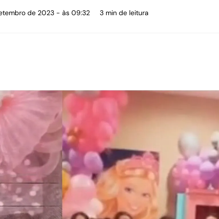
setembro de 2023 - às 09:32
3 min de leitura