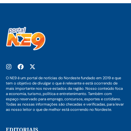
O NE9 é um portal de notícias do Nordeste fundado em 2019 e que
tem o objetivo de divulgar o que é relevante e está ocorrendo de
mais importante nos nove estados da região. Nosso conteúdo foca
a economia, turismo, política e entretenimento. Também com
espaço reservado para emprego, concursos, esportes e cotidiano.
Todas as nossas informações são checadas e verificadas, para levar
ao nosso leitor o que de melhor está ocorrendo no Nordeste.
EDITORIAIS