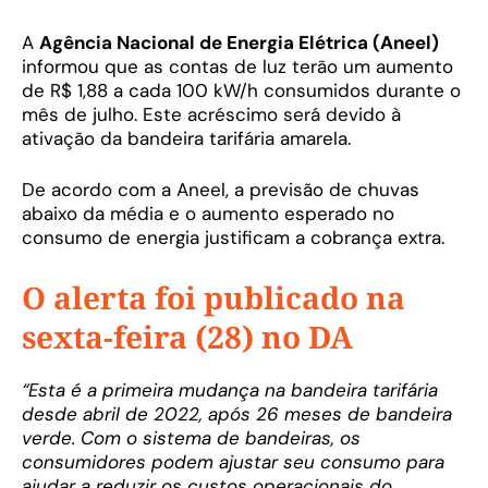
A
Agência Nacional de Energia Elétrica (Aneel)
informou que as contas de luz terão um aumento
de R$ 1,88 a cada 100 kW/h consumidos durante o
mês de julho. Este acréscimo será devido à
ativação da bandeira tarifária amarela.
De acordo com a Aneel, a previsão de chuvas
abaixo da média e o aumento esperado no
consumo de energia justificam a cobrança extra.
O alerta foi publicado na
sexta-feira (28) no DA
“Esta é a primeira mudança na bandeira tarifária
desde abril de 2022, após 26 meses de bandeira
verde. Com o sistema de bandeiras, os
consumidores podem ajustar seu consumo para
ajudar a reduzir os custos operacionais do