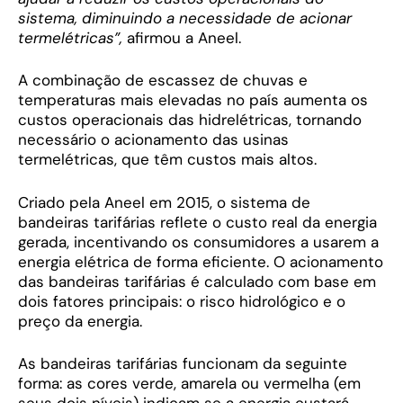
sistema, diminuindo a necessidade de acionar
termelétricas”,
afirmou a Aneel.
A combinação de escassez de chuvas e
temperaturas mais elevadas no país aumenta os
custos operacionais das hidrelétricas, tornando
necessário o acionamento das usinas
termelétricas, que têm custos mais altos.
Criado pela Aneel em 2015, o sistema de
bandeiras tarifárias reflete o custo real da energia
gerada, incentivando os consumidores a usarem a
energia elétrica de forma eficiente. O acionamento
das bandeiras tarifárias é calculado com base em
dois fatores principais: o risco hidrológico e o
preço da energia.
As bandeiras tarifárias funcionam da seguinte
forma: as cores verde, amarela ou vermelha (em