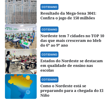
COTIDIANO
Resultado da Mega-Sena 3041:
Confira o jogo de 150 milhões
COTIDIANO
Nordeste tem 7 cidades no TOP 10
das que mais cresceram no Ideb
do 6º ao 9º ano
COTIDIANO
Estados do Nordeste se destacam
em qualidade de ensino nas
escolas
COTIDIANO
Como o Nordeste está se
preparando para a chegada do El
Niño