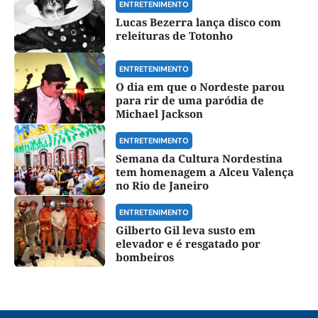
ENTRETENIMENTO
Lucas Bezerra lança disco com
releituras de Totonho
ENTRETENIMENTO
O dia em que o Nordeste parou
para rir de uma paródia de
Michael Jackson
ENTRETENIMENTO
Semana da Cultura Nordestina
tem homenagem a Alceu Valença
no Rio de Janeiro
ENTRETENIMENTO
Gilberto Gil leva susto em
elevador e é resgatado por
bombeiros