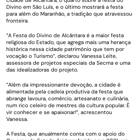
Divino em São Luís, e o último mostrará a festa
para além do Maranhão, a tradição que atravessou
fronteira.
“A Festa do Divino de Alcântara é a maior festa
religiosa do Estado, que agrega mais uma herança
histórica nessa cidade patrimônio que tem por
vocação o Turismo”, declarou Vanessa Leite,
assessora de projetos especiais da Secma e uma
das idealizadoras do projeto.
“Além da impressionante devoção, a cidade é
alimentada pela cadeia produtiva da festa que
abrange lavoura, comércio, artesanato e culinária,
num rico celeiro de mestres da cultura popular. É
vir conhecer e se apaixonar!”, acrescentou
Vanessa.
A Festa, que anualmente conta com o apoio do