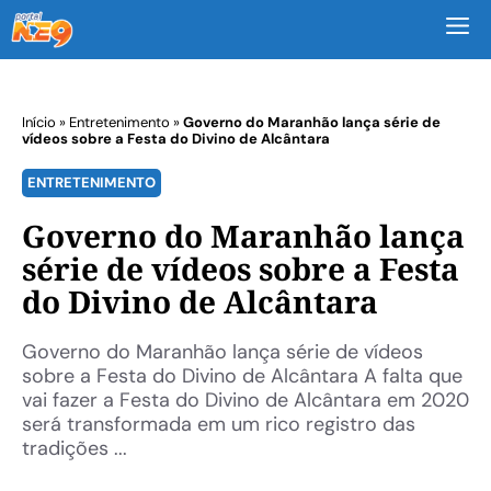
M
Início
»
Entretenimento
»
Governo do Maranhão lança série de
vídeos sobre a Festa do Divino de Alcântara
ENTRETENIMENTO
Governo do Maranhão lança
série de vídeos sobre a Festa
do Divino de Alcântara
Governo do Maranhão lança série de vídeos
sobre a Festa do Divino de Alcântara A falta que
vai fazer a Festa do Divino de Alcântara em 2020
será transformada em um rico registro das
tradições ...