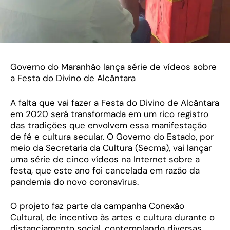
Governo do Maranhão lança série de vídeos sobre
a Festa do Divino de Alcântara
A falta que vai fazer a Festa do Divino de Alcântara
em 2020 será transformada em um rico registro
das tradições que envolvem essa manifestação
de fé e cultura secular. O Governo do Estado, por
meio da Secretaria da Cultura (Secma), vai lançar
uma série de cinco vídeos na Internet sobre a
festa, que este ano foi cancelada em razão da
pandemia do novo coronavírus.
O projeto faz parte da campanha Conexão
Cultural, de incentivo às artes e cultura durante o
distanciamento social, contemplando diversas