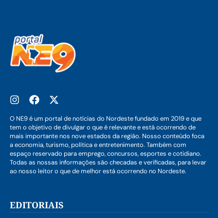
O NE9 é um portal de notícias do Nordeste fundado em 2019 e que
tem o objetivo de divulgar o que é relevante e está ocorrendo de
mais importante nos nove estados da região. Nosso conteúdo foca
a economia, turismo, política e entretenimento. Também com
espaço reservado para emprego, concursos, esportes e cotidiano.
Todas as nossas informações são checadas e verificadas, para levar
ao nosso leitor o que de melhor está ocorrendo no Nordeste.
EDITORIAIS