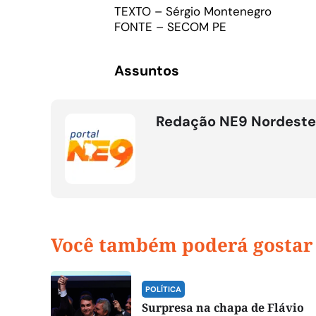
TEXTO – Sérgio Montenegro
FONTE – SECOM PE
Assuntos
Redação NE9 Nordeste
Você também poderá gostar
POLÍTICA
Surpresa na chapa de Flávio