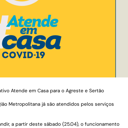
tivo Atende em Casa para o Agreste e Sertão
ião Metropolitana já são atendidos pelos serviços
ir, a partir deste sábado (25.04), o funcionamento