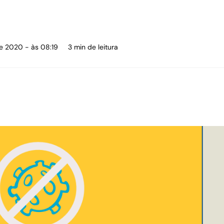
de 2020 - às 08:19
3 min de leitura