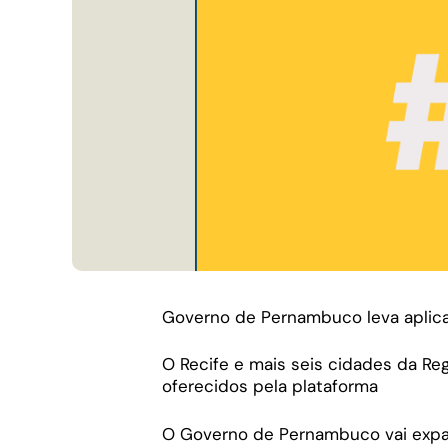
Governo de Pernambuco leva aplica
O Recife e mais seis cidades da Reg
oferecidos pela plataforma
O Governo de Pernambuco vai expand