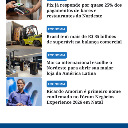
Pix já responde por quase 25% dos
pagamentos de bares e
restaurantes do Nordeste
ECONOMIA
Brasil tem mais de R$ 35 bilhões
de superávit na balança comercial
ECONOMIA
Marca internacional escolhe o
Nordeste para abrir sua maior
loja da América Latina
ECONOMIA
Ricardo Amorim é primeiro nome
confirmado no Fórum Negócios
Experience 2026 em Natal