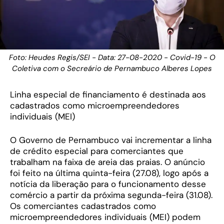
Foto: Heudes Regis/SEI - Data: 27-08-2020 - Covid-19 - O
Coletiva com o Secreário de Pernambuco Alberes Lopes
Linha especial de financiamento é destinada aos
cadastrados como microempreendedores
individuais (MEI)
O Governo de Pernambuco vai incrementar a linha
de crédito especial para comerciantes que
trabalham na faixa de areia das praias. O anúncio
foi feito na última quinta-feira (27.08), logo após a
notícia da liberação para o funcionamento desse
comércio a partir da próxima segunda-feira (31.08).
Os comerciantes cadastrados como
microempreendedores individuais (MEI) podem