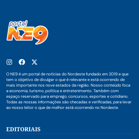
O NE9 é um portal de notícias do Nordeste fundado em 2019 e que
tem o objetivo de divulgar o que é relevante e está ocorrendo de
mais importante nos nove estados da região. Nosso conteúdo foca
a economia, turismo, política e entretenimento. Também com
espaço reservado para emprego, concursos, esportes e cotidiano.
Todas as nossas informações são checadas e verificadas, para levar
ao nosso leitor o que de melhor está ocorrendo no Nordeste.
EDITORIAIS