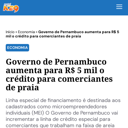
M
Início
»
Economia
»
Governo de Pernambuco aumenta para R$ 5
mil o crédito para comerciantes de praia
ECONOMIA
Governo de Pernambuco
aumenta para R$ 5 mil o
crédito para comerciantes
de praia
Linha especial de financiamento é destinada aos
cadastrados como microempreendedores
individuais (MEI) O Governo de Pernambuco vai
incrementar a linha de crédito especial para
comerciantes que trabalham na faixa de areia