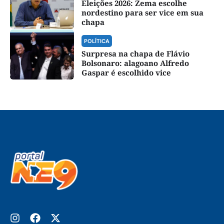
Eleições 2026: Zema escolhe
nordestino para ser vice em sua
chapa
POLÍTICA
Surpresa na chapa de Flávio
Bolsonaro: alagoano Alfredo
Gaspar é escolhido vice