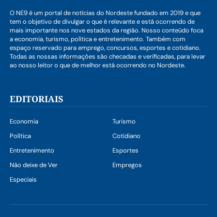
O NE9 é um portal de notícias do Nordeste fundado em 2019 e que
tem o objetivo de divulgar o que é relevante e está ocorrendo de
mais importante nos nove estados da região. Nosso conteúdo foca
a economia, turismo, política e entretenimento. Também com
espaço reservado para emprego, concursos, esportes e cotidiano.
Todas as nossas informações são checadas e verificadas, para levar
ao nosso leitor o que de melhor está ocorrendo no Nordeste.
EDITORIAIS
Economia
Turismo
Política
Cotidiano
Entretenimento
Esportes
Não deixe de Ver
Empregos
Especiais