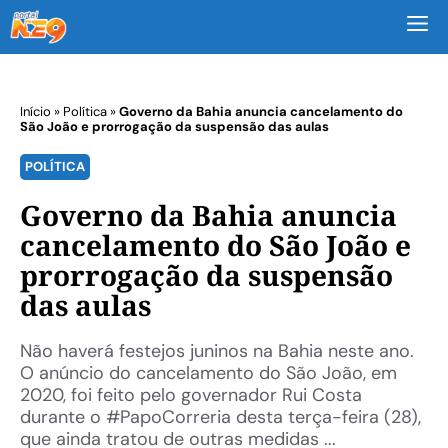
M
Início
»
Política
»
Governo da Bahia anuncia cancelamento do
São João e prorrogação da suspensão das aulas
POLÍTICA
Governo da Bahia anuncia
cancelamento do São João e
prorrogação da suspensão
das aulas
Não haverá festejos juninos na Bahia neste ano.
O anúncio do cancelamento do São João, em
2020, foi feito pelo governador Rui Costa
durante o #PapoCorreria desta terça-feira (28),
que ainda tratou de outras medidas ...