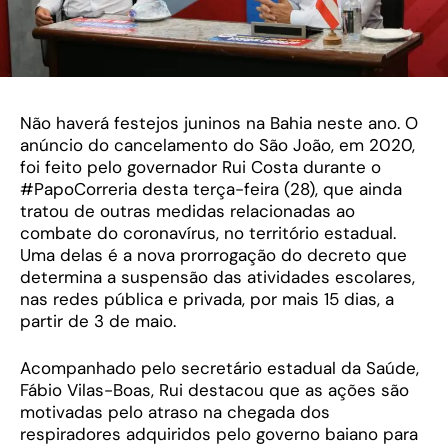
Não haverá festejos juninos na Bahia neste ano. O
anúncio do cancelamento do São João, em 2020,
foi feito pelo governador Rui Costa durante o
#PapoCorreria desta terça-feira (28), que ainda
tratou de outras medidas relacionadas ao
combate do coronavírus, no território estadual.
Uma delas é a nova prorrogação do decreto que
determina a suspensão das atividades escolares,
nas redes pública e privada, por mais 15 dias, a
partir de 3 de maio.
Acompanhado pelo secretário estadual da Saúde,
Fábio Vilas-Boas, Rui destacou que as ações são
motivadas pelo atraso na chegada dos
respiradores adquiridos pelo governo baiano para