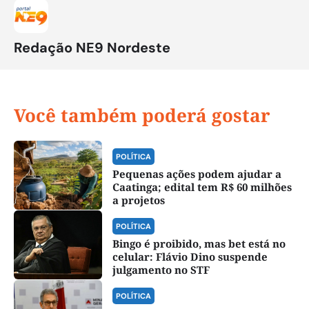
Redação NE9 Nordeste
Você também poderá gostar
POLÍTICA
Pequenas ações podem ajudar a
Caatinga; edital tem R$ 60 milhões
a projetos
POLÍTICA
Bingo é proibido, mas bet está no
celular: Flávio Dino suspende
julgamento no STF
POLÍTICA