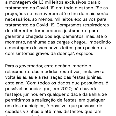
a montagem de 1,3 mil leitos exclusivos para o
tratamento da Covid-19 em todo o estado. “Se as
projeções se mantiverem até o fim de maio serão
necessários, ao menos, mil leitos exclusivos para
tratamento da Covid-19. Compramos respiradores
de diferentes fornecedores justamente para
garantir a chegada dos equipamentos, mas, até o
momento, nenhuma das cargas chegou, impedindo
a montagem desses novos leitos para pacientes
com sintomas graves da doença”, explicou.
Para o governador, este cenário impede o
relaxamento das medidas restritivas, inclusive a
volta às aulas e a realização das festas juninas,
este ano. “Com todos os dados que possuímos, é
possível anunciar que, em 2020, não haverá
festejos juninos em qualquer cidade da Bahia. Se
permitirmos a realização de festas, em qualquer
um dos municípios, é possível que pessoas de
cidades vizinhas e até mais distantes queiram