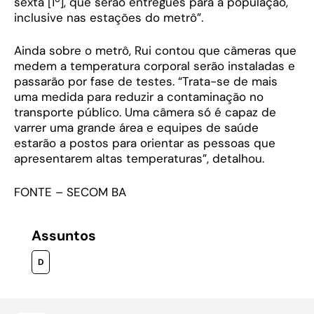
sexta [1º], que serão entregues para a população,
inclusive nas estações do metrô”.
Ainda sobre o metrô, Rui contou que câmeras que
medem a temperatura corporal serão instaladas e
passarão por fase de testes. “Trata-se de mais
uma medida para reduzir a contaminação no
transporte público. Uma câmera só é capaz de
varrer uma grande área e equipes de saúde
estarão a postos para orientar as pessoas que
apresentarem altas temperaturas”, detalhou.
FONTE – SECOM BA
Assuntos
D