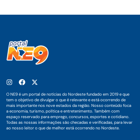
O NE9 é um portal de notícias do Nordeste fundado em 2019 e que
tem o objetivo de divulgar o que é relevante e está ocorrendo de
mais importante nos nove estados da região. Nosso conteúdo foca
a economia, turismo, política e entretenimento. Também com
espaço reservado para emprego, concursos, esportes e cotidiano.
Todas as nossas informações são checadas e verificadas, para levar
ao nosso leitor o que de melhor está ocorrendo no Nordeste.