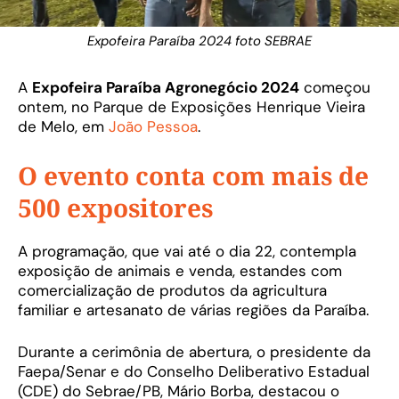
Expofeira Paraíba 2024 foto SEBRAE
A
Expofeira Paraíba Agronegócio 2024
começou
ontem, no Parque de Exposições Henrique Vieira
de Melo, em
João Pessoa
.
O evento conta com mais de
500 expositores
A programação, que vai até o dia 22, contempla
exposição de animais e venda, estandes com
comercialização de produtos da agricultura
familiar e artesanato de várias regiões da Paraíba.
Durante a cerimônia de abertura, o presidente da
Faepa/Senar e do Conselho Deliberativo Estadual
(CDE) do Sebrae/PB, Mário Borba, destacou o