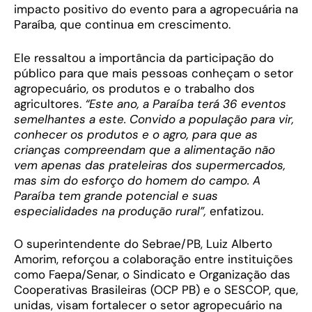
impacto positivo do evento para a agropecuária na
Paraíba, que continua em crescimento.
Ele ressaltou a importância da participação do
público para que mais pessoas conheçam o setor
agropecuário, os produtos e o trabalho dos
agricultores.
“Este ano, a Paraíba terá 36 eventos
semelhantes a este. Convido a população para vir,
conhecer os produtos e o agro, para que as
crianças compreendam que a alimentação não
vem apenas das prateleiras dos supermercados,
mas sim do esforço do homem do campo. A
Paraíba tem grande potencial e suas
especialidades na produção rural”,
enfatizou.
O superintendente do Sebrae/PB, Luiz Alberto
Amorim, reforçou a colaboração entre instituições
como Faepa/Senar, o Sindicato e Organização das
Cooperativas Brasileiras (OCP PB) e o SESCOP, que,
unidas, visam fortalecer o setor agropecuário na