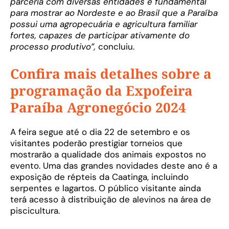
parceria com diversas entidades é fundamental
para mostrar ao Nordeste e ao Brasil que a Paraíba
possui uma agropecuária e agricultura familiar
fortes, capazes de participar ativamente do
processo produtivo”,
concluiu.
Confira mais detalhes sobre a
programação da Expofeira
Paraíba Agronegócio 2024
A feira segue até o dia 22 de setembro e os
visitantes poderão prestigiar torneios que
mostrarão a qualidade dos animais expostos no
evento. Uma das grandes novidades deste ano é a
exposição de répteis da Caatinga, incluindo
serpentes e lagartos. O público visitante ainda
terá acesso à distribuição de alevinos na área de
piscicultura.