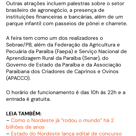
Outras atrações incluem palestras sobre o setor
brasileiro de agronegócio, a presença de
instituições financeiras e bancárias, além de um
parque infantil com passeios de pônei e charrete.
A feira tem como um dos realizadores o
Sebrae/PB, além da Federação da Agricultura e
Pecuária da Paraíba (Faepa) e Serviço Nacional de
Aprendizagem Rural da Paraíba (Senar), do
Governo de Estado da Paraíba e da Associação
Paraibana dos Criadores de Caprinos e Ovinos
(APACCO).
O horário de funcionamento é das 10h às 22h e a
entrada é gratuita.
LEIA TAMBÉM:
–
Como o Nordeste já “rodou o mundo” há 2
bilhões de anos
–
Estado do Nordeste lança edital de concurso