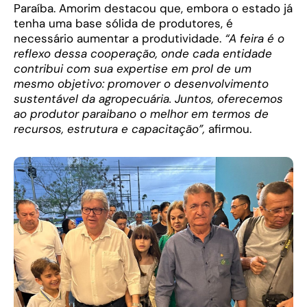
Paraíba. Amorim destacou que, embora o estado já
tenha uma base sólida de produtores, é
necessário aumentar a produtividade.
“A feira é o
reflexo dessa cooperação, onde cada entidade
contribui com sua expertise em prol de um
mesmo objetivo: promover o desenvolvimento
sustentável da agropecuária. Juntos, oferecemos
ao produtor paraibano o melhor em termos de
recursos, estrutura e capacitação”,
afirmou.