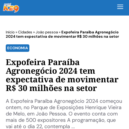
M
Início
»
Cidades
»
João pessoa
»
Expofeira Paraíba Agronegócio
2024 tem expectativa de movimentar R$ 30 milhões na setor
ECONOMIA
Expofeira Paraíba
Agronegócio 2024 tem
expectativa de movimentar
R$ 30 milhões na setor
A Expofeira Paraíba Agronegócio 2024 começou
ontem, no Parque de Exposições Henrique Vieira
de Melo, em João Pessoa. O evento conta com
mais de 500 expositores A programação, que
vai até o dia 22, contempla ...