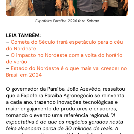
Expofeira Paraíba 2024 foto Sebrae
LEIA TAMBÉM:
–
Cometa do Século trará espetáculo para o céu
do Nordeste
–
O impacto no Nordeste com a volta do horário
de verão
–
Estado do Nordeste é o que mais vai crescer no
Brasil em 2024
O governador da Paraíba, João Azevêdo, ressaltou
que a Expofeira Paraíba Agronegócio se reinventa
a cada ano, trazendo inovações tecnológicas e
maior engajamento de produtores e criadores,
tornando o evento uma referência regional.
“A
expectativa é de que os negócios gerados nesta
feira alcancem cerca de 30 milhões de reais. A