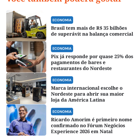
ECONOMIA
Brasil tem mais de R$ 35 bilhões
de superávit na balança comercial
ECONOMIA
Pix já responde por quase 25% dos
pagamentos de bares e
restaurantes do Nordeste
ECONOMIA
Marca internacional escolhe o
Nordeste para abrir sua maior
loja da América Latina
ECONOMIA
Ricardo Amorim é primeiro nome
confirmado no Fórum Negócios
Experience 2026 em Natal