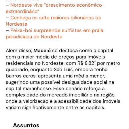
–
Nordeste vive “crescimento econômico
extraordinário”
–
Conheça os sete maiores bilionários do
Nordeste
–
Peixe-boi surpreende surfistas em praia
paradisíaca do Nordeste
Além disso,
Maceió
se destaca como a capital
com a maior média de preços para imóveis
residenciais no Nordeste, com R$ 8.821 por metro
quadrado, enquanto São Luís, embora tenha
bairros caros, apresenta uma média menor,
sugerindo uma possível desigualdade social na
capital maranhense. Esse cenário reforça a
complexidade do mercado imobiliário na região,
onde a valorização e a acessibilidade dos imóveis
variam significativamente entre as capitais.
Assuntos