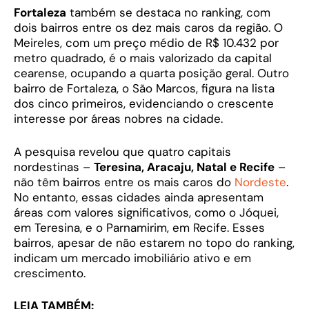
Fortaleza
também se destaca no ranking, com
dois bairros entre os dez mais caros da região. O
Meireles, com um preço médio de R$ 10.432 por
metro quadrado, é o mais valorizado da capital
cearense, ocupando a quarta posição geral. Outro
bairro de Fortaleza, o São Marcos, figura na lista
dos cinco primeiros, evidenciando o crescente
interesse por áreas nobres na cidade.
A pesquisa revelou que quatro capitais
nordestinas –
Teresina, Aracaju, Natal e Recife
–
não têm bairros entre os mais caros do
Nordeste
.
No entanto, essas cidades ainda apresentam
áreas com valores significativos, como o Jóquei,
em Teresina, e o Parnamirim, em Recife. Esses
bairros, apesar de não estarem no topo do ranking,
indicam um mercado imobiliário ativo e em
crescimento.
LEIA TAMBÉM: