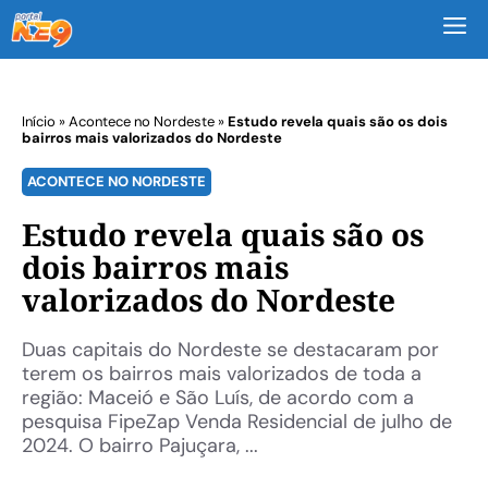
M
Início
»
Acontece no Nordeste
»
Estudo revela quais são os dois
bairros mais valorizados do Nordeste
ACONTECE NO NORDESTE
Estudo revela quais são os
dois bairros mais
valorizados do Nordeste
Duas capitais do Nordeste se destacaram por
terem os bairros mais valorizados de toda a
região: Maceió e São Luís, de acordo com a
pesquisa FipeZap Venda Residencial de julho de
2024. O bairro Pajuçara, ...