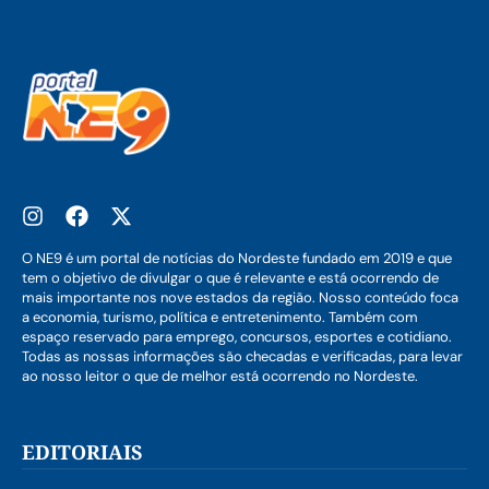
O NE9 é um portal de notícias do Nordeste fundado em 2019 e que
tem o objetivo de divulgar o que é relevante e está ocorrendo de
mais importante nos nove estados da região. Nosso conteúdo foca
a economia, turismo, política e entretenimento. Também com
espaço reservado para emprego, concursos, esportes e cotidiano.
Todas as nossas informações são checadas e verificadas, para levar
ao nosso leitor o que de melhor está ocorrendo no Nordeste.
EDITORIAIS