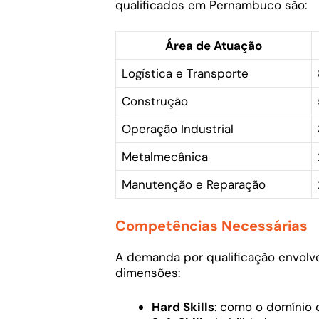
qualificados em Pernambuco são:
Área de Atuação
Logística e Transporte
Construção
Operação Industrial
Metalmecânica
Manutenção e Reparação
Competências Necessárias
A demanda por qualificação envolv
dimensões:
Hard Skills
: como o domínio 