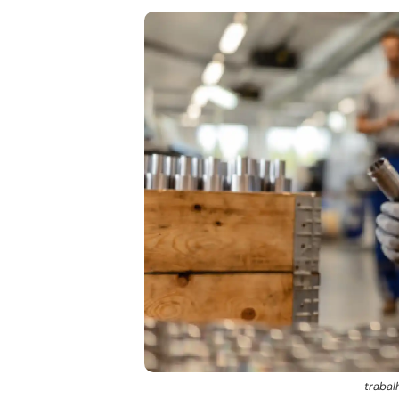
trabal