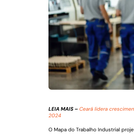
LEIA MAIS –
Ceará lidera crescimen
2024
O Mapa do Trabalho Industrial proje