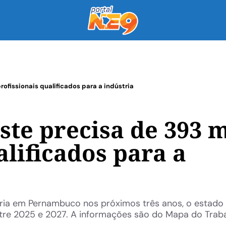
ofissionais qualificados para a indústria
te precisa de 393 m
alificados para a
ria em Pernambuco nos próximos três anos, o estado
 entre 2025 e 2027. A informações são do Mapa do Trab