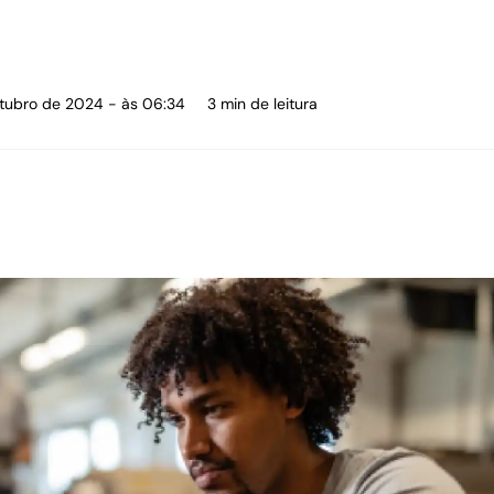
utubro de 2024 - às 06:34
3 min de leitura