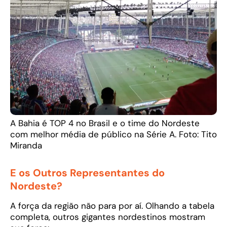
A Bahia é TOP 4 no Brasil e o time do Nordeste
com melhor média de público na Série A. Foto: Tito
Miranda
E os Outros Representantes do
Nordeste?
A força da região não para por aí. Olhando a tabela
completa, outros gigantes nordestinos mostram