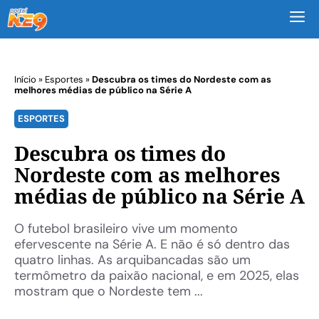
M
Início
»
Esportes
»
Descubra os times do Nordeste com as
melhores médias de público na Série A
ESPORTES
Descubra os times do
Nordeste com as melhores
médias de público na Série A
O futebol brasileiro vive um momento
efervescente na Série A. E não é só dentro das
quatro linhas. As arquibancadas são um
termômetro da paixão nacional, e em 2025, elas
mostram que o Nordeste tem ...