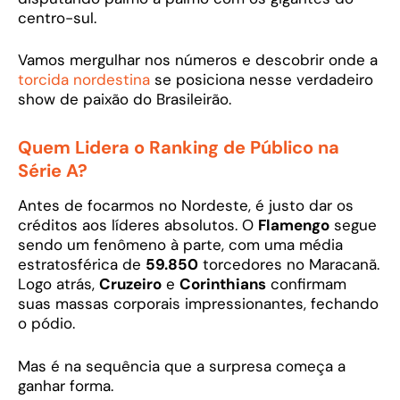
centro-sul.
Vamos mergulhar nos números e descobrir onde a
torcida nordestina
se posiciona nesse verdadeiro
show de paixão do Brasileirão.
Quem Lidera o Ranking de Público na
Série A?
Antes de focarmos no Nordeste, é justo dar os
créditos aos líderes absolutos. O
Flamengo
segue
sendo um fenômeno à parte, com uma média
estratosférica de
59.850
torcedores no Maracanã.
Logo atrás,
Cruzeiro
e
Corinthians
confirmam
suas massas corporais impressionantes, fechando
o pódio.
Mas é na sequência que a surpresa começa a
ganhar forma.