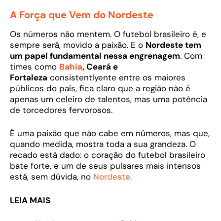
A Força que Vem do Nordeste
Os números não mentem. O futebol brasileiro é, e
sempre será, movido a paixão. E o
Nordeste tem
um papel fundamental nessa engrenagem
. Com
times como
Bahia
, Ceará e
Fortaleza
consistentlyente entre os maiores
públicos do país, fica claro que a região não é
apenas um celeiro de talentos, mas uma potência
de torcedores fervorosos.
É uma paixão que não cabe em números, mas que,
quando medida, mostra toda a sua grandeza. O
recado está dado: o coração do futebol brasileiro
bate forte, e um de seus pulsares mais intensos
está, sem dúvida, no
Nordeste.
LEIA MAIS