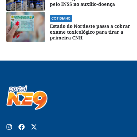
pelo INSS no auxílio-doença
COTIDIANO
Estado do Nordeste passa a cobrar
exame toxicológico para tirar a
primeira CNH