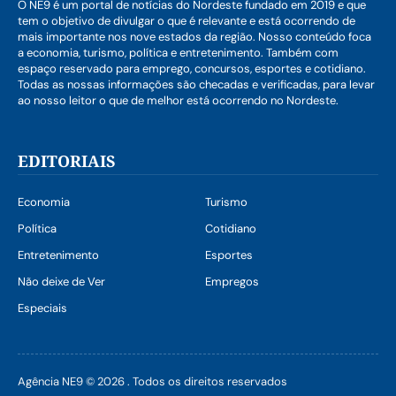
O NE9 é um portal de notícias do Nordeste fundado em 2019 e que
tem o objetivo de divulgar o que é relevante e está ocorrendo de
mais importante nos nove estados da região. Nosso conteúdo foca
a economia, turismo, política e entretenimento. Também com
espaço reservado para emprego, concursos, esportes e cotidiano.
Todas as nossas informações são checadas e verificadas, para levar
ao nosso leitor o que de melhor está ocorrendo no Nordeste.
EDITORIAIS
Economia
Turismo
Política
Cotidiano
Entretenimento
Esportes
Não deixe de Ver
Empregos
Especiais
Agência NE9 © 2026 . Todos os direitos reservados