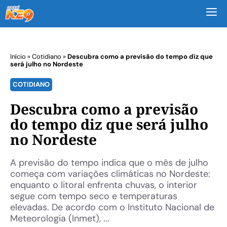
M
Início
»
Cotidiano
»
Descubra como a previsão do tempo diz que
será julho no Nordeste
COTIDIANO
Descubra como a previsão
do tempo diz que será julho
no Nordeste
A previsão do tempo indica que o mês de julho
começa com variações climáticas no Nordeste:
enquanto o litoral enfrenta chuvas, o interior
segue com tempo seco e temperaturas
elevadas. De acordo com o Instituto Nacional de
Meteorologia (Inmet), ...