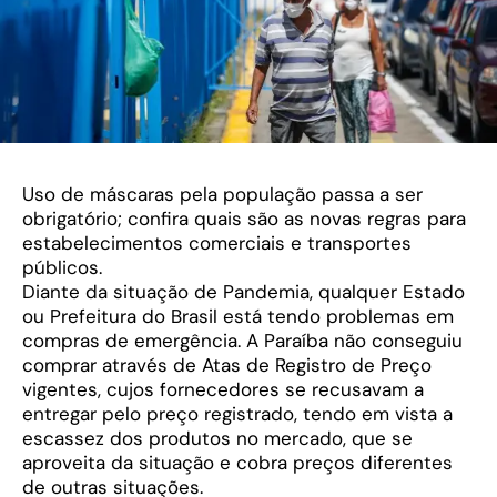
Uso de máscaras pela população passa a ser
obrigatório; confira quais são as novas regras para
estabelecimentos comerciais e transportes
públicos.
Diante da situação de Pandemia, qualquer Estado
ou Prefeitura do Brasil está tendo problemas em
compras de emergência. A Paraíba não conseguiu
comprar através de Atas de Registro de Preço
vigentes, cujos fornecedores se recusavam a
entregar pelo preço registrado, tendo em vista a
escassez dos produtos no mercado, que se
aproveita da situação e cobra preços diferentes
de outras situações.