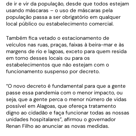
de ir e vir da população, desde que todos estejam
usando máscaras – o uso de máscaras pela
população passa a ser obrigatório em qualquer
local público ou estabelecimento comercial.
Também fica vetado o estacionamento de
veículos nas ruas, praças, faixas à beira-mar e às
margens de rio e lagoas, exceto para quem resida
em torno desses locais ou para os
estabelecimentos que não estejam com o
funcionamento suspenso por decreto.
“O novo decreto é fundamental para que a gente
passe essa pandemia com o menor impacto, ou
seja, que a gente perca o menor número de vidas
possível em Alagoas, que ofereça tratamento
digno ao cidadão e faça funcionar todas as nossas
unidades hospitalares”, afirmou o governador
Renan Filho ao anunciar as novas medidas.