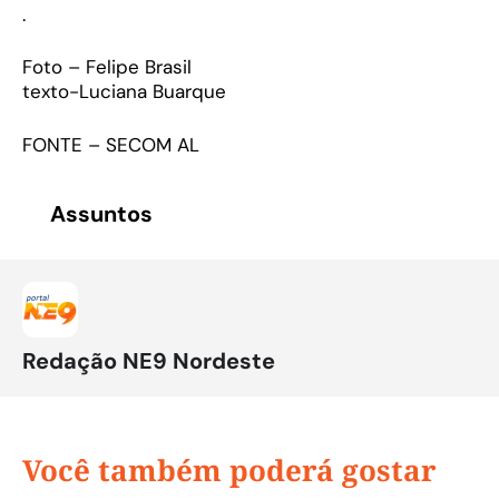
.
Foto – Felipe Brasil
texto-Luciana Buarque
FONTE – SECOM AL
Assuntos
Redação NE9 Nordeste
Você também poderá gostar