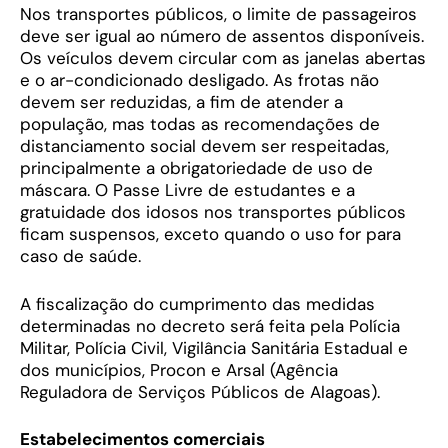
Nos transportes públicos, o limite de passageiros
deve ser igual ao número de assentos disponíveis.
Os veículos devem circular com as janelas abertas
e o ar-condicionado desligado. As frotas não
devem ser reduzidas, a fim de atender a
população, mas todas as recomendações de
distanciamento social devem ser respeitadas,
principalmente a obrigatoriedade de uso de
máscara. O Passe Livre de estudantes e a
gratuidade dos idosos nos transportes públicos
ficam suspensos, exceto quando o uso for para
caso de saúde.
A fiscalização do cumprimento das medidas
determinadas no decreto será feita pela Polícia
Militar, Polícia Civil, Vigilância Sanitária Estadual e
dos municípios, Procon e Arsal (Agência
Reguladora de Serviços Públicos de Alagoas).
Estabelecimentos comerciais