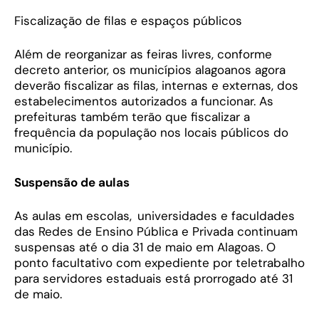
Fiscalização de filas e espaços públicos
Além de reorganizar as feiras livres, conforme
decreto anterior, os municípios alagoanos agora
deverão fiscalizar as filas, internas e externas, dos
estabelecimentos autorizados a funcionar. As
prefeituras também terão que fiscalizar a
frequência da população nos locais públicos do
município.
Suspensão de aulas
As aulas em escolas, universidades e faculdades
das Redes de Ensino Pública e Privada continuam
suspensas até o dia 31 de maio em Alagoas. O
ponto facultativo com expediente por teletrabalho
para servidores estaduais está prorrogado até 31
de maio.