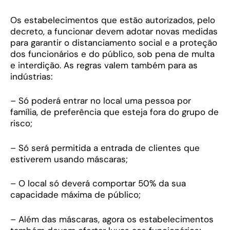
Os estabelecimentos que estão autorizados, pelo
decreto, a funcionar devem adotar novas medidas
para garantir o distanciamento social e a proteção
dos funcionários e do público, sob pena de multa
e interdição. As regras valem também para as
indústrias:
– Só poderá entrar no local uma pessoa por
família, de preferência que esteja fora do grupo de
risco;
– Só será permitida a entrada de clientes que
estiverem usando máscaras;
– O local só deverá comportar 50% da sua
capacidade máxima de público;
– Além das máscaras, agora os estabelecimentos