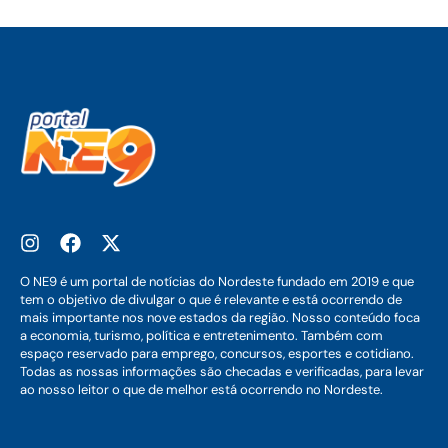
O NE9 é um portal de notícias do Nordeste fundado em 2019 e que
tem o objetivo de divulgar o que é relevante e está ocorrendo de
mais importante nos nove estados da região. Nosso conteúdo foca
a economia, turismo, política e entretenimento. Também com
espaço reservado para emprego, concursos, esportes e cotidiano.
Todas as nossas informações são checadas e verificadas, para levar
ao nosso leitor o que de melhor está ocorrendo no Nordeste.