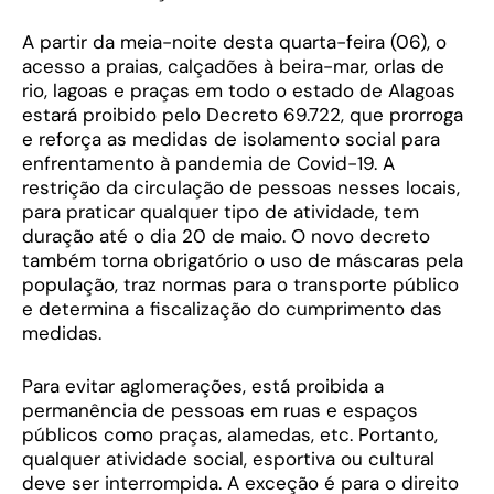
A partir da meia-noite desta quarta-feira (06), o
acesso a praias, calçadões à beira-mar, orlas de
rio, lagoas e praças em todo o estado de Alagoas
estará proibido pelo Decreto 69.722, que prorroga
e reforça as medidas de isolamento social para
enfrentamento à pandemia de Covid-19. A
restrição da circulação de pessoas nesses locais,
para praticar qualquer tipo de atividade, tem
duração até o dia 20 de maio. O novo decreto
também torna obrigatório o uso de máscaras pela
população, traz normas para o transporte público
e determina a fiscalização do cumprimento das
medidas.
Para evitar aglomerações, está proibida a
permanência de pessoas em ruas e espaços
públicos como praças, alamedas, etc. Portanto,
qualquer atividade social, esportiva ou cultural
deve ser interrompida. A exceção é para o direito