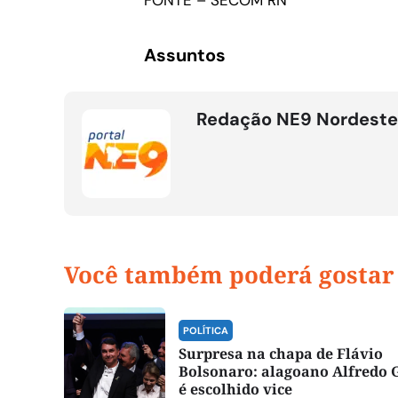
Assuntos
Redação NE9 Nordeste
Você também poderá gostar
POLÍTICA
Surpresa na chapa de Flávio
Bolsonaro: alagoano Alfredo 
é escolhido vice