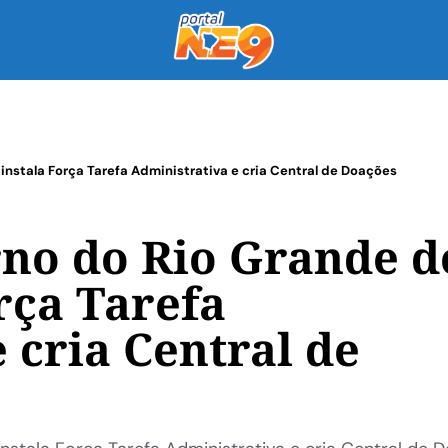
instala Força Tarefa Administrativa e cria Central de Doações
no do Rio Grande d
rça Tarefa
 cria Central de