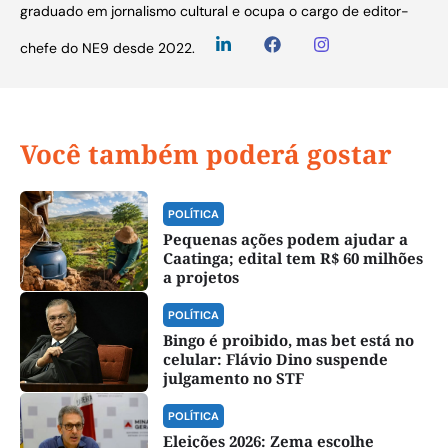
graduado em jornalismo cultural e ocupa o cargo de editor-
chefe do NE9 desde 2022.
Você também poderá gostar
POLÍTICA
Pequenas ações podem ajudar a
Caatinga; edital tem R$ 60 milhões
a projetos
POLÍTICA
Bingo é proibido, mas bet está no
celular: Flávio Dino suspende
julgamento no STF
POLÍTICA
Eleições 2026: Zema escolhe