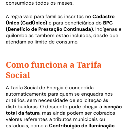
consumidos todos os meses.
A regra vale para famílias inscritas no
Cadastro
Único (CadÚnico)
e para beneficiários do
BPC
(Benefício de Prestação Continuada)
. Indígenas e
quilombolas também estão incluídos, desde que
atendam ao limite de consumo.
Como funciona a Tarifa
Social
A Tarifa Social de Energia é concedida
automaticamente para quem se enquadra nos
critérios, sem necessidade de solicitação às
distribuidoras. O desconto pode chegar à
isenção
total da fatura
, mas ainda podem ser cobrados
valores referentes a tributos municipais ou
estaduais, como a
Contribuição de Iluminação