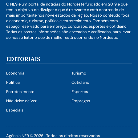
O NE9 é um portal de notícias do Nordeste fundado em 2019 e que
tem o objetivo de divulgar o que é relevante e está ocorrendo de
mais importante nos nove estados da região. Nosso conteúdo foca
a economia, turismo, política e entretenimento. Também com
espaço reservado para emprego, concursos, esportes e cotidiano.
Todas as nossas informações são checadas e verificadas, para levar
ao nosso leitor o que de melhor está ocorrendo no Nordeste.
EDITORIAIS
Economia
Turismo
Política
Cotidiano
Entretenimento
Esportes
Não deixe de Ver
Empregos
Especiais
Agência NE9 © 2026 . Todos os direitos reservados