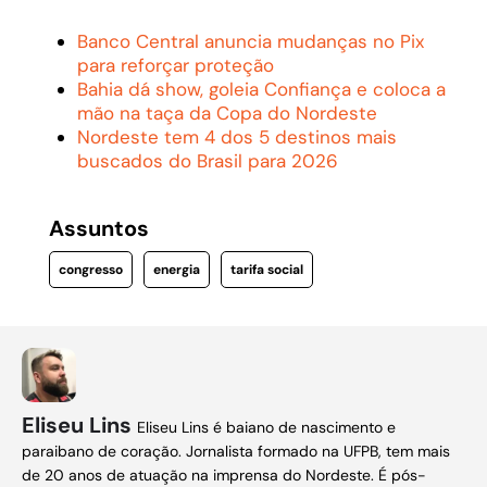
Banco Central anuncia mudanças no Pix
para reforçar proteção
Bahia dá show, goleia Confiança e coloca a
mão na taça da Copa do Nordeste
Nordeste tem 4 dos 5 destinos mais
buscados do Brasil para 2026
Assuntos
congresso
energia
tarifa social
Eliseu Lins
Eliseu Lins é baiano de nascimento e
paraibano de coração. Jornalista formado na UFPB, tem mais
de 20 anos de atuação na imprensa do Nordeste. É pós-