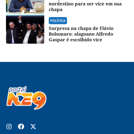
nordestino para ser vice em sua
chapa
POLÍTICA
Surpresa na chapa de Flávio
Bolsonaro: alagoano Alfredo
Gaspar é escolhido vice