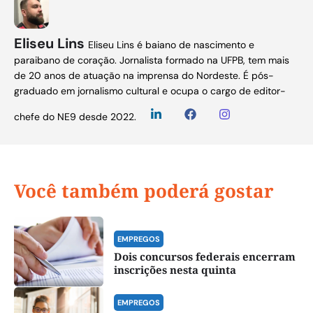
Eliseu Lins
Eliseu Lins é baiano de nascimento e
paraibano de coração. Jornalista formado na UFPB, tem mais
de 20 anos de atuação na imprensa do Nordeste. É pós-
graduado em jornalismo cultural e ocupa o cargo de editor-
chefe do NE9 desde 2022.
Você também poderá gostar
EMPREGOS
Dois concursos federais encerram
inscrições nesta quinta
EMPREGOS