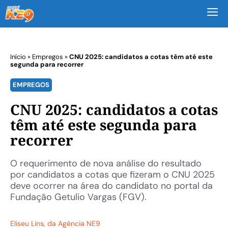
M
Início
»
Empregos
»
CNU 2025: candidatos a cotas têm até este
segunda para recorrer
EMPREGOS
CNU 2025: candidatos a cotas
têm até este segunda para
recorrer
O requerimento de nova análise do resultado
por candidatos a cotas que fizeram o CNU 2025
deve ocorrer na área do candidato no portal da
Fundação Getulio Vargas (FGV).
Eliseu Lins
, da Agência NE9