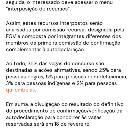
seguida, o interessado deve acessar o menu
“interposição de recursos”.
Assim, estes recursos interpostos serão
analisados por comissão recursal, designada pela
FGV e composta por integrantes diferentes dos
membros da primeira comissão de confirmação
complementar à autodeclaração.
Ao todo, 35% das vagas do concurso são
destinadas a ações afirmativas, sendo 25% para
pessoas negras, 5% para pessoas com deficiência,
3% para pessoas indígenas e 2% para pessoas
quilombolas.
Em suma, a divulgação do resultado do definitivo
do procedimento de confirmação/verificação da
autodeclaração para concorrer às vagas
reservadas será em 18 de fevereiro.