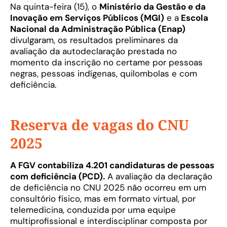
Na quinta-feira (15), o
Ministério da Gestão e da
Inovação em Serviços Públicos (MGI)
e a
Escola
Nacional da Administração Pública (Enap)
divulgaram, os resultados preliminares da
avaliação da autodeclaração prestada no
momento da inscrição no certame por pessoas
negras, pessoas indígenas, quilombolas e com
deficiência.
Reserva de vagas do CNU
2025
A FGV contabiliza 4.201 candidaturas de pessoas
com deficiência (PCD).
A avaliação da declaração
de deficiência no CNU 2025 não ocorreu em um
consultório físico, mas em formato virtual, por
telemedicina, conduzida por uma equipe
multiprofissional e interdisciplinar composta por