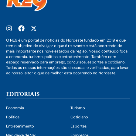
O NE9 é um portal de notícias do Nordeste fundado em 2019 e que
tem o objetivo de divulgar o que é relevante e está ocorrendo de
mais importante nos nove estados da região. Nosso conteúdo foca
a economia, turismo, política e entretenimento. Também com
espaço reservado para emprego, concursos, esportes e cotidiano.
Todas as nossas informações são checadas e verificadas, para levar
ao nosso leitor o que de melhor está ocorrendo no Nordeste.
EDITORIAIS
Economia
Turismo
Política
Cotidiano
Entretenimento
Esportes
Não deixe de Ver
Empregos