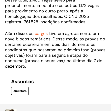
preenchimento imediato e as outras 1.172 vagas
para provimento no curto prazo, após a
homologação dos resultados​. O CNU 2025
registrou 761.528 inscrições confirmadas.
Além disso, os
cargos
tiveram agrupamento em
nove blocos temáticos. Desse modo, as provas do
certame ocorreram em dois dias. Somente os
candidatos que passaram na primeira fase (provas
objetivas) foram para a segunda etapa do
concurso (provas discursivas), no último dia 7 de
dezembro.
Assuntos
cnu 2025