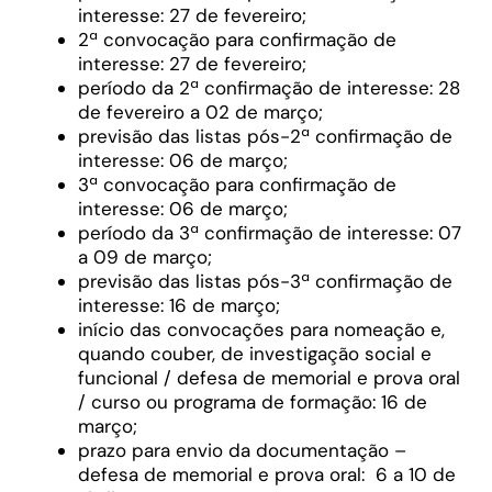
interesse: 27 de fevereiro;
2ª convocação para confirmação de
interesse: 27 de fevereiro;
período da 2ª confirmação de interesse: 28
de fevereiro a 02 de março;
previsão das listas pós-2ª confirmação de
interesse: 06 de março;
3ª convocação para confirmação de
interesse: 06 de março;
período da 3ª confirmação de interesse: 07
a 09 de março;
previsão das listas pós-3ª confirmação de
interesse: 16 de março;
início das convocações para nomeação e,
quando couber, de investigação social e
funcional / defesa de memorial e prova oral
/ curso ou programa de formação: 16 de
março;
prazo para envio da documentação –
defesa de memorial e prova oral: 6 a 10 de