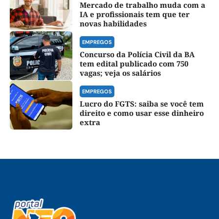
Mercado de trabalho muda com a
IA e profissionais tem que ter
novas habilidades
EMPREGOS
Concurso da Polícia Civil da BA
tem edital publicado com 750
vagas; veja os salários
EMPREGOS
Lucro do FGTS: saiba se você tem
direito e como usar esse dinheiro
extra