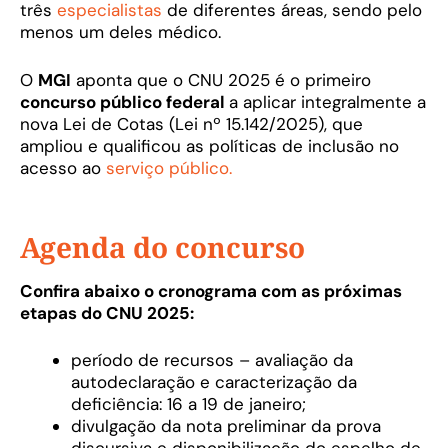
três
especialistas
de diferentes áreas, sendo pelo
menos um deles médico.
O
MGI
aponta que o CNU 2025 é o primeiro
concurso público federal
a aplicar integralmente a
nova Lei de Cotas (Lei nº 15.142/2025), que
ampliou e qualificou as políticas de inclusão no
acesso ao
serviço público.
Agenda do concurso
Confira abaixo o cronograma com as próximas
etapas do CNU 2025:
período de recursos – avaliação da
autodeclaração e caracterização da
deficiência: 16 a 19 de janeiro;
divulgação da nota preliminar da prova