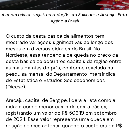
A cesta básica registrou redução em Salvador e Aracaju. Foto:
Agência Brasil
O custo da cesta básica de alimentos tem
mostrado variações significativas ao longo dos
meses em diversas cidades do Brasil. No
Nordeste, essa tendência de queda no preço da
cesta básica colocou três capitais da região entre
as mais baratas do país, conforme revelado na
pesquisa mensal do Departamento Intersindical
de Estatística e Estudos Socioeconômicos
(Dieese).
Aracaju, capital de Sergipe, lidera a lista como a
cidade com o menor custo da cesta básica,
registrando um valor de R$ 506,19 em setembro
de 2024. Esse valor representa uma queda em
relação ao mês anterior, quando o custo era de R$