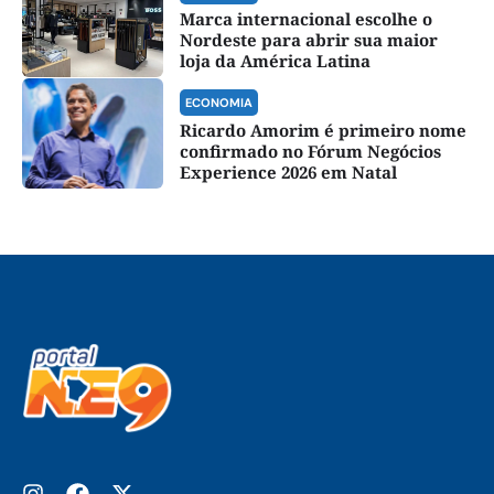
Marca internacional escolhe o
Nordeste para abrir sua maior
loja da América Latina
ECONOMIA
Ricardo Amorim é primeiro nome
confirmado no Fórum Negócios
Experience 2026 em Natal