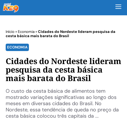
M
Início
»
Economia
»
Cidades do Nordeste lideram pesquisa da
cesta básica mais barata do Brasil
ECONOMIA
Cidades do Nordeste lideram
pesquisa da cesta básica
mais barata do Brasil
O custo da cesta básica de alimentos tem
mostrado variações significativas ao longo dos
meses em diversas cidades do Brasil. No
Nordeste, essa tendência de queda no preço da
cesta básica colocou três capitais da ...