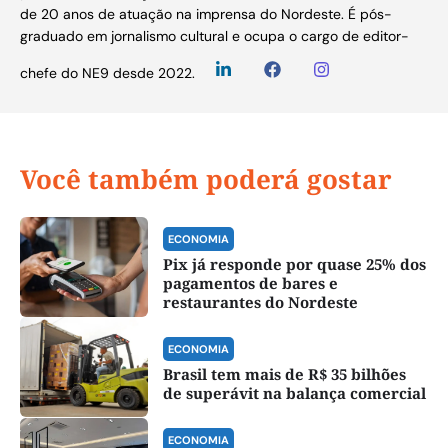
de 20 anos de atuação na imprensa do Nordeste. É pós-
graduado em jornalismo cultural e ocupa o cargo de editor-
chefe do NE9 desde 2022.
Você também poderá gostar
ECONOMIA
Pix já responde por quase 25% dos
pagamentos de bares e
restaurantes do Nordeste
ECONOMIA
Brasil tem mais de R$ 35 bilhões
de superávit na balança comercial
ECONOMIA