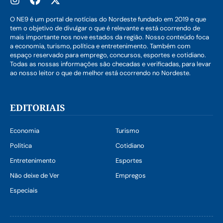
O NE9 é um portal de notícias do Nordeste fundado em 2019 e que
tem o objetivo de divulgar o que é relevante e está ocorrendo de
mais importante nos nove estados da região. Nosso conteúdo foca
a economia, turismo, política e entretenimento. Também com
espaço reservado para emprego, concursos, esportes e cotidiano.
Todas as nossas informações são checadas e verificadas, para levar
ao nosso leitor o que de melhor está ocorrendo no Nordeste.
EDITORIAIS
Economia
Turismo
Política
Cotidiano
Entretenimento
Esportes
Não deixe de Ver
Empregos
Especiais