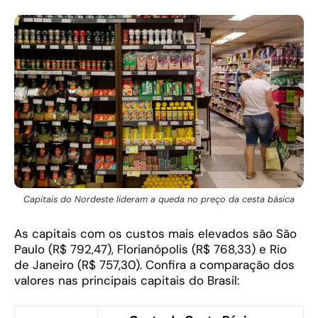
Capitais do Nordeste lideram a queda no preço da cesta básica
As capitais com os custos mais elevados são São
Paulo (R$ 792,47), Florianópolis (R$ 768,33) e Rio
de Janeiro (R$ 757,30). Confira a comparação dos
valores nas principais capitais do Brasil: