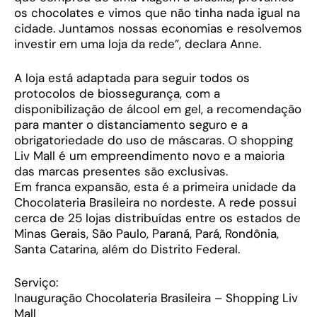
os chocolates e vimos que não tinha nada igual na
cidade. Juntamos nossas economias e resolvemos
investir em uma loja da rede”, declara Anne.
A loja está adaptada para seguir todos os
protocolos de biossegurança, com a
disponibilização de álcool em gel, a recomendação
para manter o distanciamento seguro e a
obrigatoriedade do uso de máscaras. O shopping
Liv Mall é um empreendimento novo e a maioria
das marcas presentes são exclusivas.
Em franca expansão, esta é a primeira unidade da
Chocolateria Brasileira no nordeste. A rede possui
cerca de 25 lojas distribuídas entre os estados de
Minas Gerais, São Paulo, Paraná, Pará, Rondônia,
Santa Catarina, além do Distrito Federal.
Serviço:
Inauguração Chocolateria Brasileira – Shopping Liv
Mall