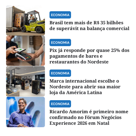
ECONOMIA
Brasil tem mais de R$ 35 bilhões
de superávit na balança comercial
ECONOMIA
Pix já responde por quase 25% dos
pagamentos de bares e
restaurantes do Nordeste
ECONOMIA
Marca internacional escolhe o
Nordeste para abrir sua maior
loja da América Latina
ECONOMIA
Ricardo Amorim é primeiro nome
confirmado no Fórum Negócios
Experience 2026 em Natal