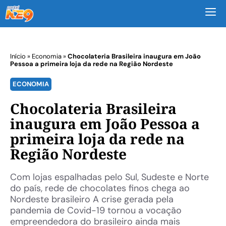
M
Início
»
Economia
»
Chocolateria Brasileira inaugura em João
Pessoa a primeira loja da rede na Região Nordeste
ECONOMIA
Chocolateria Brasileira
inaugura em João Pessoa a
primeira loja da rede na
Região Nordeste
Com lojas espalhadas pelo Sul, Sudeste e Norte
do país, rede de chocolates finos chega ao
Nordeste brasileiro A crise gerada pela
pandemia de Covid-19 tornou a vocação
empreendedora do brasileiro ainda mais