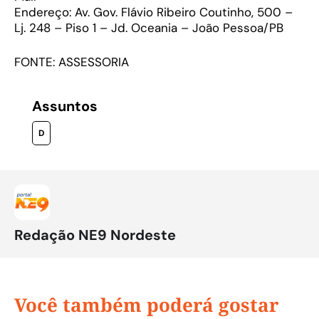
Endereço: Av. Gov. Flávio Ribeiro Coutinho, 500 –
Lj. 248 – Piso 1 – Jd. Oceania – João Pessoa/PB
FONTE: ASSESSORIA
Assuntos
D
Redação NE9 Nordeste
Você também poderá gostar