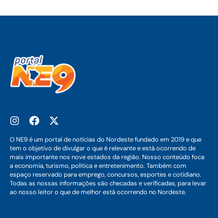
O NE9 é um portal de notícias do Nordeste fundado em 2019 e que
tem o objetivo de divulgar o que é relevante e está ocorrendo de
mais importante nos nove estados da região. Nosso conteúdo foca
a economia, turismo, política e entretenimento. Também com
espaço reservado para emprego, concursos, esportes e cotidiano.
Todas as nossas informações são checadas e verificadas, para levar
ao nosso leitor o que de melhor está ocorrendo no Nordeste.