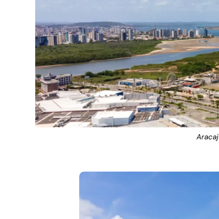
Aracaj