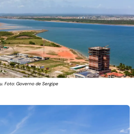
u. Foto: Governo de Sergipe