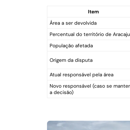
Item
Área a ser devolvida
Percentual do território de Aracaju
População afetada
Origem da disputa
Atual responsável pela área
Novo responsável (caso se mante
a decisão)