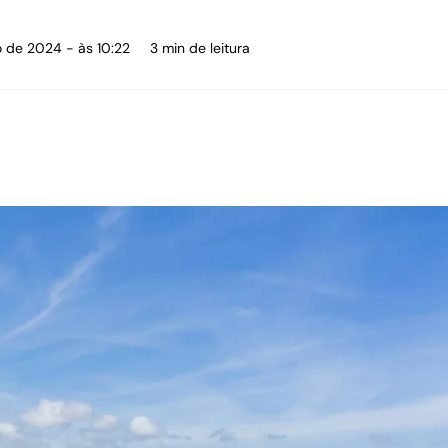
ro de 2024 - às 10:22
3 min de leitura