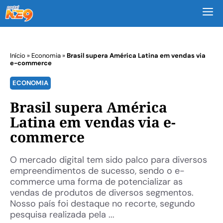
M
Início
»
Economia
»
Brasil supera América Latina em vendas via
e-commerce
ECONOMIA
Brasil supera América
Latina em vendas via e-
commerce
O mercado digital tem sido palco para diversos
empreendimentos de sucesso, sendo o e-
commerce uma forma de potencializar as
vendas de produtos de diversos segmentos.
Nosso país foi destaque no recorte, segundo
pesquisa realizada pela ...