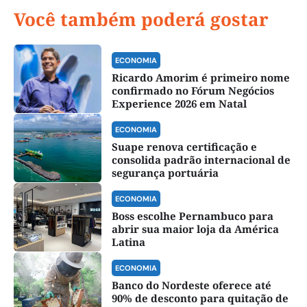
Você também poderá gostar
ECONOMIA
Ricardo Amorim é primeiro nome
confirmado no Fórum Negócios
Experience 2026 em Natal
ECONOMIA
Suape renova certificação e
consolida padrão internacional de
segurança portuária
ECONOMIA
Boss escolhe Pernambuco para
abrir sua maior loja da América
Latina
ECONOMIA
Banco do Nordeste oferece até
90% de desconto para quitação de