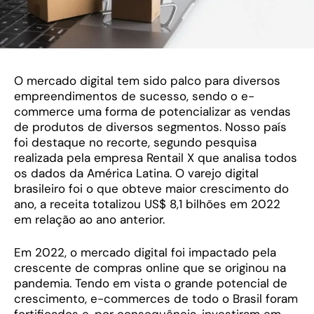
O mercado digital tem sido palco para diversos
empreendimentos de sucesso, sendo o e-
commerce uma forma de potencializar as vendas
de produtos de diversos segmentos. Nosso país
foi destaque no recorte, segundo pesquisa
realizada pela empresa Rentail X que analisa todos
os dados da América Latina. O varejo digital
brasileiro foi o que obteve maior crescimento do
ano, a receita totalizou US$ 8,1 bilhões em 2022
em relação ao ano anterior.
Em 2022, o mercado digital foi impactado pela
crescente de compras online que se originou na
pandemia. Tendo em vista o grande potencial de
crescimento, e-commerces de todo o Brasil foram