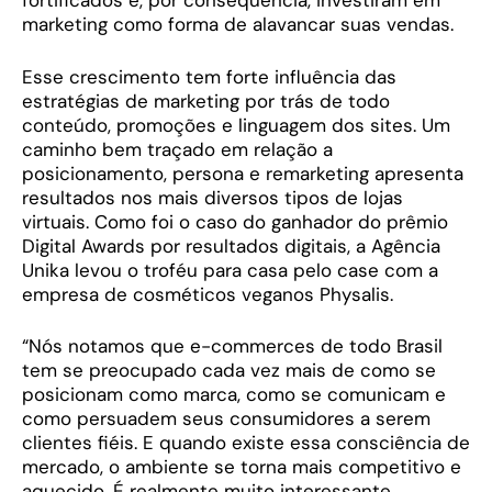
fortificados e, por consequência, investiram em
marketing como forma de alavancar suas vendas.
Esse crescimento tem forte influência das
estratégias de marketing por trás de todo
conteúdo, promoções e linguagem dos sites. Um
caminho bem traçado em relação a
posicionamento, persona e remarketing apresenta
resultados nos mais diversos tipos de lojas
virtuais. Como foi o caso do ganhador do prêmio
Digital Awards por resultados digitais, a Agência
Unika levou o troféu para casa pelo case com a
empresa de cosméticos veganos Physalis.
“Nós notamos que e-commerces de todo Brasil
tem se preocupado cada vez mais de como se
posicionam como marca, como se comunicam e
como persuadem seus consumidores a serem
clientes fiéis. E quando existe essa consciência de
mercado, o ambiente se torna mais competitivo e
aquecido. É realmente muito interessante