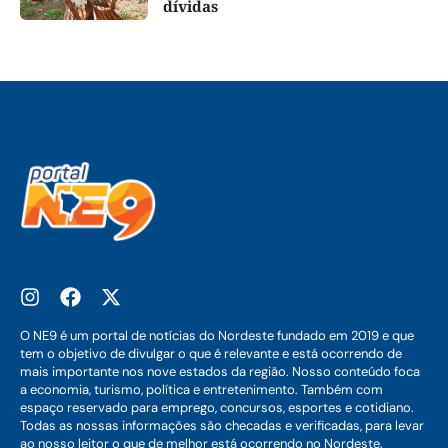
dívidas
O NE9 é um portal de notícias do Nordeste fundado em 2019 e que
tem o objetivo de divulgar o que é relevante e está ocorrendo de
mais importante nos nove estados da região. Nosso conteúdo foca
a economia, turismo, política e entretenimento. Também com
espaço reservado para emprego, concursos, esportes e cotidiano.
Todas as nossas informações são checadas e verificadas, para levar
ao nosso leitor o que de melhor está ocorrendo no Nordeste.