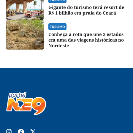
Gigante do turismo terá resort de
R$ 1 bilhão em praia do Ceará
TURISMO
Conheça a rota que une 3 estados
em uma das viagens históricas no
Nordeste