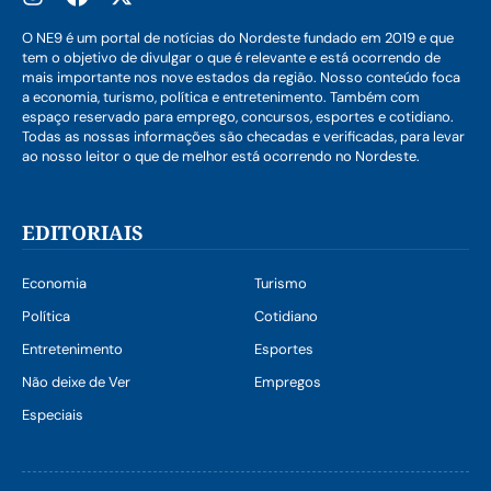
O NE9 é um portal de notícias do Nordeste fundado em 2019 e que
tem o objetivo de divulgar o que é relevante e está ocorrendo de
mais importante nos nove estados da região. Nosso conteúdo foca
a economia, turismo, política e entretenimento. Também com
espaço reservado para emprego, concursos, esportes e cotidiano.
Todas as nossas informações são checadas e verificadas, para levar
ao nosso leitor o que de melhor está ocorrendo no Nordeste.
EDITORIAIS
Economia
Turismo
Política
Cotidiano
Entretenimento
Esportes
Não deixe de Ver
Empregos
Especiais