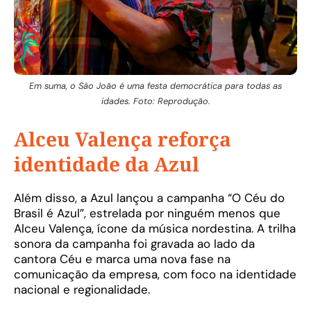
Em suma, o Sâo João é uma festa democrática para todas as
idades. Foto: Reprodução.
Alceu Valença reforça
identidade da Azul
Além disso, a Azul lançou a campanha “O Céu do
Brasil é Azul”, estrelada por ninguém menos que
Alceu Valença, ícone da música nordestina. A trilha
sonora da campanha foi gravada ao lado da
cantora Céu e marca uma nova fase na
comunicação da empresa, com foco na identidade
nacional e regionalidade.