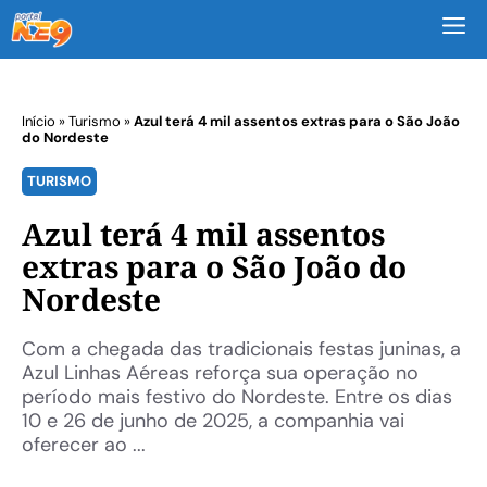
M
Início
»
Turismo
»
Azul terá 4 mil assentos extras para o São João
do Nordeste
TURISMO
Azul terá 4 mil assentos
extras para o São João do
Nordeste
Com a chegada das tradicionais festas juninas, a
Azul Linhas Aéreas reforça sua operação no
período mais festivo do Nordeste. Entre os dias
10 e 26 de junho de 2025, a companhia vai
oferecer ao ...