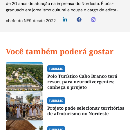
de 20 anos de atuação na imprensa do Nordeste. É pós-
graduado em jornalismo cultural e ocupa o cargo de editor-
chefe do NE9 desde 2022.
Você também poderá gostar
TURISMO
Polo Turístico Cabo Branco terá
resort para neurodivergentes;
conheça o projeto
TURISMO
Projeto pode selecionar territórios
de afroturismo no Nordeste
TURISMO