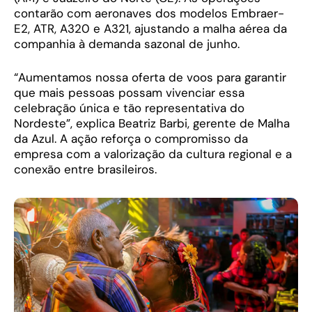
contarão com aeronaves dos modelos Embraer-
E2, ATR, A320 e A321, ajustando a malha aérea da
companhia à demanda sazonal de junho.
“Aumentamos nossa oferta de voos para garantir
que mais pessoas possam vivenciar essa
celebração única e tão representativa do
Nordeste”, explica Beatriz Barbi, gerente de Malha
da Azul. A ação reforça o compromisso da
empresa com a valorização da cultura regional e a
conexão entre brasileiros.