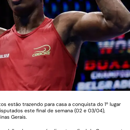
os estão trazendo para casa a conquista do 1º lugar
sputados este final de semana (02 e 03/04),
nas Gerais.