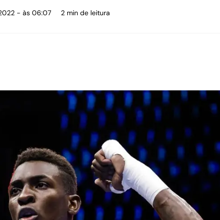
 2022 - às 06:07
2 min de leitura