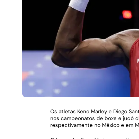
Os atletas Keno Marley e Diego Sant
nos campeonatos de boxe e judô di
respectivamente no México e em Mi