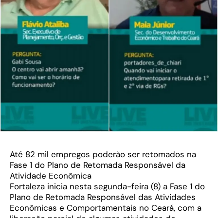
Até 82 mil empregos poderão ser retomados na
Fase 1 do Plano de Retomada Responsável da
Atividade Econômica
Fortaleza inicia nesta segunda-feira (8) a Fase 1 do
Plano de Retomada Responsável das Atividades
Econômicas e Comportamentais no Ceará, com a