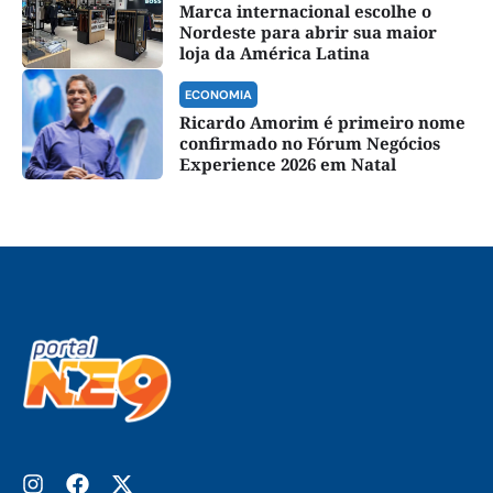
Marca internacional escolhe o
Nordeste para abrir sua maior
loja da América Latina
ECONOMIA
Ricardo Amorim é primeiro nome
confirmado no Fórum Negócios
Experience 2026 em Natal