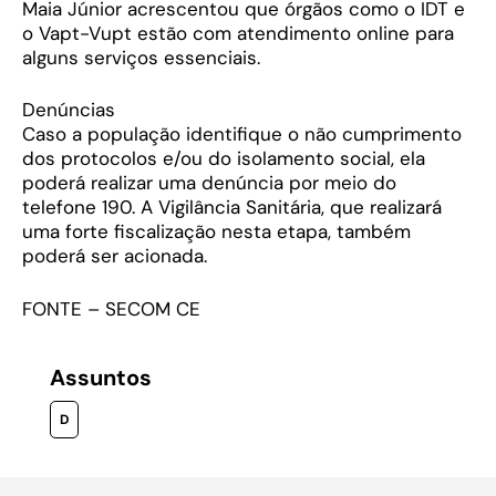
Maia Júnior acrescentou que órgãos como o IDT e
o Vapt-Vupt estão com atendimento online para
alguns serviços essenciais.
Denúncias
Caso a população identifique o não cumprimento
dos protocolos e/ou do isolamento social, ela
poderá realizar uma denúncia por meio do
telefone 190. A Vigilância Sanitária, que realizará
uma forte fiscalização nesta etapa, também
poderá ser acionada.
FONTE – SECOM CE
Assuntos
D