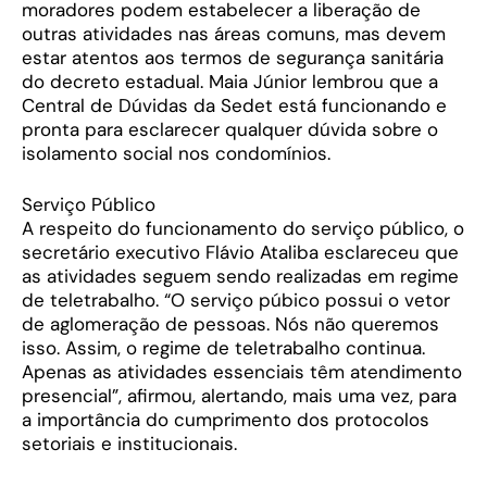
moradores podem estabelecer a liberação de
outras atividades nas áreas comuns, mas devem
estar atentos aos termos de segurança sanitária
do decreto estadual. Maia Júnior lembrou que a
Central de Dúvidas da Sedet está funcionando e
pronta para esclarecer qualquer dúvida sobre o
isolamento social nos condomínios.
Serviço Público
A respeito do funcionamento do serviço público, o
secretário executivo Flávio Ataliba esclareceu que
as atividades seguem sendo realizadas em regime
de teletrabalho. “O serviço púbico possui o vetor
de aglomeração de pessoas. Nós não queremos
isso. Assim, o regime de teletrabalho continua.
Apenas as atividades essenciais têm atendimento
presencial”, afirmou, alertando, mais uma vez, para
a importância do cumprimento dos protocolos
setoriais e institucionais.