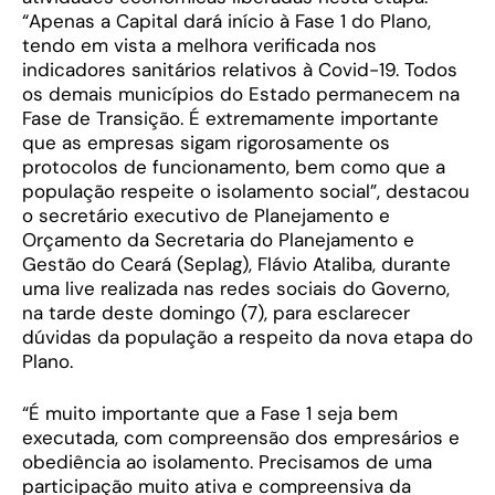
“Apenas a Capital dará início à Fase 1 do Plano,
tendo em vista a melhora verificada nos
indicadores sanitários relativos à Covid-19. Todos
os demais municípios do Estado permanecem na
Fase de Transição. É extremamente importante
que as empresas sigam rigorosamente os
protocolos de funcionamento, bem como que a
população respeite o isolamento social”, destacou
o secretário executivo de Planejamento e
Orçamento da Secretaria do Planejamento e
Gestão do Ceará (Seplag), Flávio Ataliba, durante
uma live realizada nas redes sociais do Governo,
na tarde deste domingo (7), para esclarecer
dúvidas da população a respeito da nova etapa do
Plano.
“É muito importante que a Fase 1 seja bem
executada, com compreensão dos empresários e
obediência ao isolamento. Precisamos de uma
participação muito ativa e compreensiva da