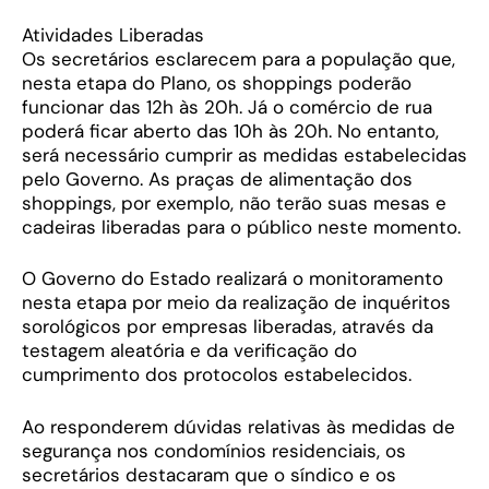
Atividades Liberadas
Os secretários esclarecem para a população que,
nesta etapa do Plano, os shoppings poderão
funcionar das 12h às 20h. Já o comércio de rua
poderá ficar aberto das 10h às 20h. No entanto,
será necessário cumprir as medidas estabelecidas
pelo Governo. As praças de alimentação dos
shoppings, por exemplo, não terão suas mesas e
cadeiras liberadas para o público neste momento.
O Governo do Estado realizará o monitoramento
nesta etapa por meio da realização de inquéritos
sorológicos por empresas liberadas, através da
testagem aleatória e da verificação do
cumprimento dos protocolos estabelecidos.
Ao responderem dúvidas relativas às medidas de
segurança nos condomínios residenciais, os
secretários destacaram que o síndico e os