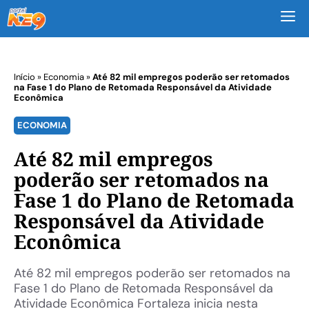
M
Início
»
Economia
»
Até 82 mil empregos poderão ser retomados
na Fase 1 do Plano de Retomada Responsável da Atividade
Econômica
ECONOMIA
Até 82 mil empregos
poderão ser retomados na
Fase 1 do Plano de Retomada
Responsável da Atividade
Econômica
Até 82 mil empregos poderão ser retomados na
Fase 1 do Plano de Retomada Responsável da
Atividade Econômica Fortaleza inicia nesta