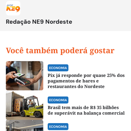
Redação NE9 Nordeste
Você também poderá gostar
ECONOMIA
Pix já responde por quase 25% dos
pagamentos de bares e
restaurantes do Nordeste
ECONOMIA
Brasil tem mais de R$ 35 bilhões
de superávit na balança comercial
ECONOMIA