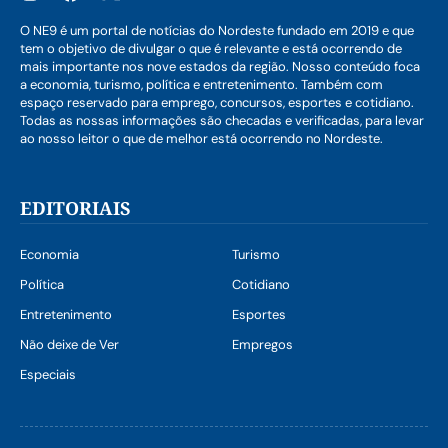
O NE9 é um portal de notícias do Nordeste fundado em 2019 e que
tem o objetivo de divulgar o que é relevante e está ocorrendo de
mais importante nos nove estados da região. Nosso conteúdo foca
a economia, turismo, política e entretenimento. Também com
espaço reservado para emprego, concursos, esportes e cotidiano.
Todas as nossas informações são checadas e verificadas, para levar
ao nosso leitor o que de melhor está ocorrendo no Nordeste.
EDITORIAIS
Economia
Turismo
Política
Cotidiano
Entretenimento
Esportes
Não deixe de Ver
Empregos
Especiais