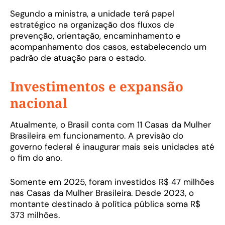
Segundo a ministra, a unidade terá papel
estratégico na organização dos fluxos de
prevenção, orientação, encaminhamento e
acompanhamento dos casos, estabelecendo um
padrão de atuação para o estado.
Investimentos e expansão
nacional
Atualmente, o Brasil conta com 11 Casas da Mulher
Brasileira em funcionamento. A previsão do
governo federal é inaugurar mais seis unidades até
o fim do ano.
Somente em 2025, foram investidos R$ 47 milhões
nas Casas da Mulher Brasileira. Desde 2023, o
montante destinado à política pública soma R$
373 milhões.