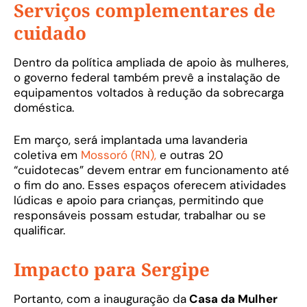
Serviços complementares de
cuidado
Dentro da política ampliada de apoio às mulheres,
o governo federal também prevê a instalação de
equipamentos voltados à redução da sobrecarga
doméstica.
Em março, será implantada uma lavanderia
coletiva em
Mossoró (RN),
e outras 20
“cuidotecas” devem entrar em funcionamento até
o fim do ano. Esses espaços oferecem atividades
lúdicas e apoio para crianças, permitindo que
responsáveis possam estudar, trabalhar ou se
qualificar.
Impacto para Sergipe
Portanto, com a inauguração da
Casa da Mulher