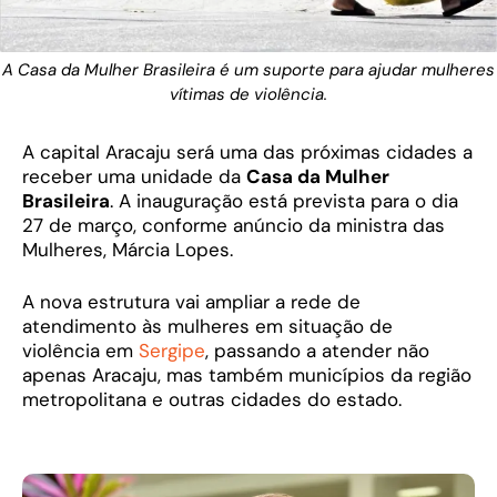
A Casa da Mulher Brasileira é um suporte para ajudar mulheres
vítimas de violência.
A capital Aracaju será uma das próximas cidades a
receber uma unidade da
Casa da Mulher
Brasileira
. A inauguração está prevista para o dia
27 de março, conforme anúncio da ministra das
Mulheres, Márcia Lopes.
A nova estrutura vai ampliar a rede de
atendimento às mulheres em situação de
violência em
Sergipe
, passando a atender não
apenas Aracaju, mas também municípios da região
metropolitana e outras cidades do estado.