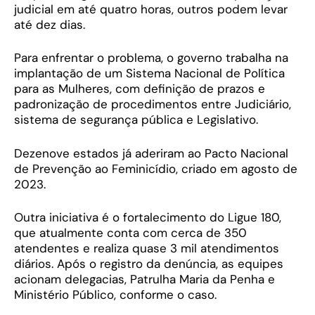
judicial em até quatro horas, outros podem levar
até dez dias.
Para enfrentar o problema, o governo trabalha na
implantação de um Sistema Nacional de Política
para as Mulheres, com definição de prazos e
padronização de procedimentos entre Judiciário,
sistema de segurança pública e Legislativo.
Dezenove estados já aderiram ao Pacto Nacional
de Prevenção ao Feminicídio, criado em agosto de
2023.
Outra iniciativa é o fortalecimento do Ligue 180,
que atualmente conta com cerca de 350
atendentes e realiza quase 3 mil atendimentos
diários. Após o registro da denúncia, as equipes
acionam delegacias, Patrulha Maria da Penha e
Ministério Público, conforme o caso.