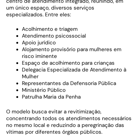
centro de atendimento integrado, reunindo, em
um único espaço, diversos serviços
especializados. Entre eles:
Acolhimento e triagem
Atendimento psicossocial
Apoio jurídico
Alojamento provisório para mulheres em
risco iminente
Espaço de acolhimento para crianças
Delegacia Especializada de Atendimento à
Mulher
Representantes da Defensoria Pública
Ministério Público
Patrulha Maria da Penha
O modelo busca evitar a revitimização,
concentrando todos os atendimentos necessários
no mesmo local e reduzindo a peregrinação das
vítimas por diferentes órgãos públicos.