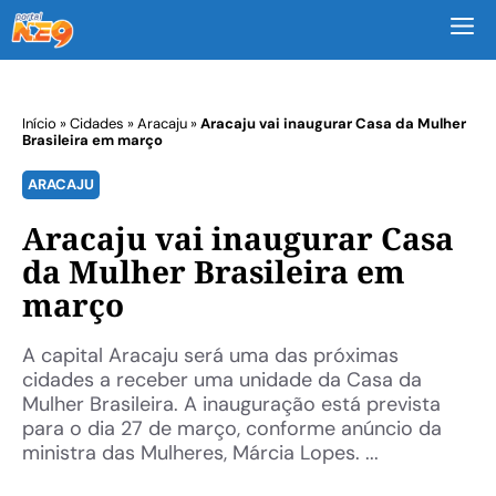
M
Início
»
Cidades
»
Aracaju
»
Aracaju vai inaugurar Casa da Mulher
Brasileira em março
ARACAJU
Aracaju vai inaugurar Casa
da Mulher Brasileira em
março
A capital Aracaju será uma das próximas
cidades a receber uma unidade da Casa da
Mulher Brasileira. A inauguração está prevista
para o dia 27 de março, conforme anúncio da
ministra das Mulheres, Márcia Lopes. ...