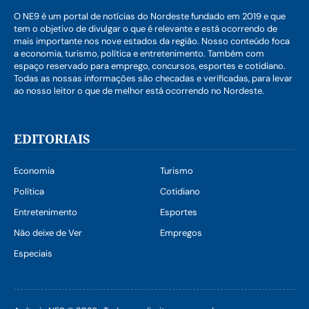
O NE9 é um portal de notícias do Nordeste fundado em 2019 e que
tem o objetivo de divulgar o que é relevante e está ocorrendo de
mais importante nos nove estados da região. Nosso conteúdo foca
a economia, turismo, política e entretenimento. Também com
espaço reservado para emprego, concursos, esportes e cotidiano.
Todas as nossas informações são checadas e verificadas, para levar
ao nosso leitor o que de melhor está ocorrendo no Nordeste.
EDITORIAIS
Economia
Turismo
Política
Cotidiano
Entretenimento
Esportes
Não deixe de Ver
Empregos
Especiais