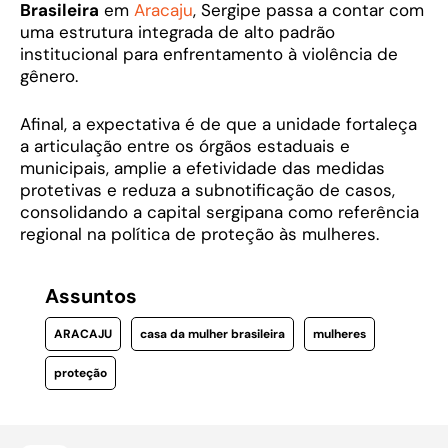
Brasileira
em
Aracaju
, Sergipe passa a contar com
uma estrutura integrada de alto padrão
institucional para enfrentamento à violência de
gênero.
Afinal, a expectativa é de que a unidade fortaleça
a articulação entre os órgãos estaduais e
municipais, amplie a efetividade das medidas
protetivas e reduza a subnotificação de casos,
consolidando a capital sergipana como referência
regional na política de proteção às mulheres.
Assuntos
ARACAJU
casa da mulher brasileira
mulheres
proteção