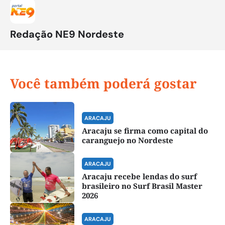
Redação NE9 Nordeste
Você também poderá gostar
ARACAJU
Aracaju se firma como capital do
caranguejo no Nordeste
ARACAJU
Aracaju recebe lendas do surf
brasileiro no Surf Brasil Master
2026
ARACAJU