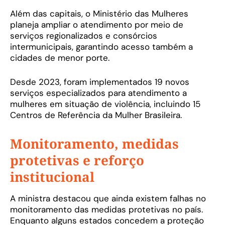
Além das capitais, o Ministério das Mulheres
planeja ampliar o atendimento por meio de
serviços regionalizados e consórcios
intermunicipais, garantindo acesso também a
cidades de menor porte.
Desde 2023, foram implementados 19 novos
serviços especializados para atendimento a
mulheres em situação de violência, incluindo 15
Centros de Referência da Mulher Brasileira.
Monitoramento, medidas
protetivas e reforço
institucional
A ministra destacou que ainda existem falhas no
monitoramento das medidas protetivas no país.
Enquanto alguns estados concedem a proteção