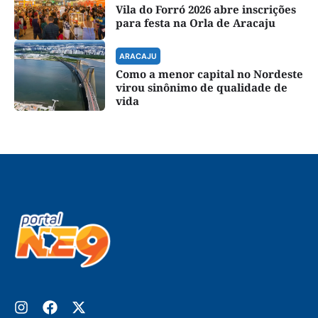
Vila do Forró 2026 abre inscrições
para festa na Orla de Aracaju
ARACAJU
Como a menor capital no Nordeste
virou sinônimo de qualidade de
vida