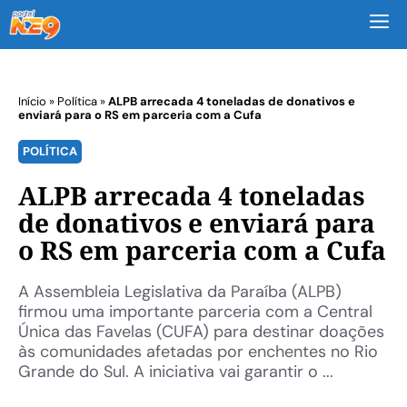
M
Início
»
Política
»
ALPB arrecada 4 toneladas de donativos e
enviará para o RS em parceria com a Cufa
POLÍTICA
ALPB arrecada 4 toneladas
de donativos e enviará para
o RS em parceria com a Cufa
A Assembleia Legislativa da Paraíba (ALPB)
firmou uma importante parceria com a Central
Única das Favelas (CUFA) para destinar doações
às comunidades afetadas por enchentes no Rio
Grande do Sul. A iniciativa vai garantir o ...