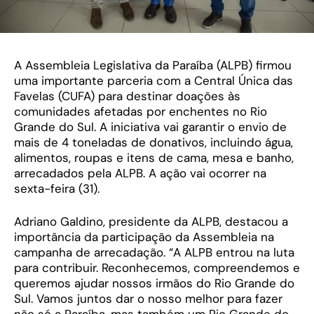
A Assembleia Legislativa da Paraíba (ALPB) firmou
uma importante parceria com a Central Única das
Favelas (CUFA) para destinar doações às
comunidades afetadas por enchentes no Rio
Grande do Sul. A iniciativa vai garantir o envio de
mais de 4 toneladas de donativos, incluindo água,
alimentos, roupas e itens de cama, mesa e banho,
arrecadados pela ALPB. A ação vai ocorrer na
sexta-feira (31).
Adriano Galdino, presidente da ALPB, destacou a
importância da participação da Assembleia na
campanha de arrecadação. “A ALPB entrou na luta
para contribuir. Reconhecemos, compreendemos e
queremos ajudar nossos irmãos do Rio Grande do
Sul. Vamos juntos dar o nosso melhor para fazer