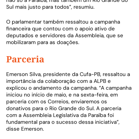
não só a Paraíba, mas também um Rio Grande do
Sul mais justo para todos”, resumiu.
O parlamentar também ressaltou a campanha
financeira que contou com o apoio ativo de
deputados e servidores da Assembleia, que se
mobilizaram para as doações.
Parceria
Emerson Silva, presidente da Cufa-PB, ressaltou a
importância da colaboração com a ALPB e
explicou o andamento da campanha. “A campanha
iniciou no início de maio, e na sexta-feira, em
parceria com os Correios, enviaremos os
donativos para o Rio Grande do Sul. A parceria
com a Assembleia Legislativa da Paraíba foi
fundamental para o sucesso dessa iniciativa”,
disse Emerson.