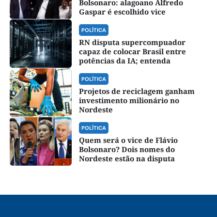
Bolsonaro: alagoano Alfredo
Gaspar é escolhido vice
POLÍTICA
RN disputa supercompuador
capaz de colocar Brasil entre
potências da IA; entenda
POLÍTICA
Projetos de reciclagem ganham
investimento milionário no
Nordeste
POLÍTICA
Quem será o vice de Flávio
Bolsonaro? Dois nomes do
Nordeste estão na disputa