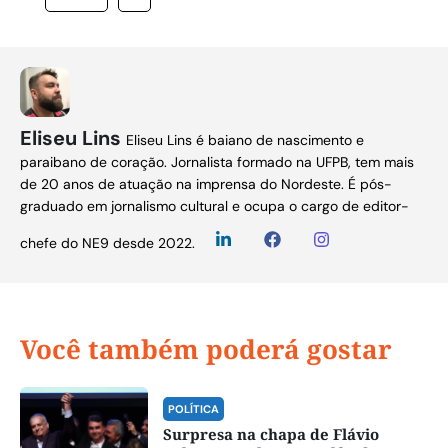
Eliseu Lins
Eliseu Lins é baiano de nascimento e
paraibano de coração. Jornalista formado na UFPB, tem mais
de 20 anos de atuação na imprensa do Nordeste. É pós-
graduado em jornalismo cultural e ocupa o cargo de editor-
chefe do NE9 desde 2022.
Você também poderá gostar
POLÍTICA
Surpresa na chapa de Flávio