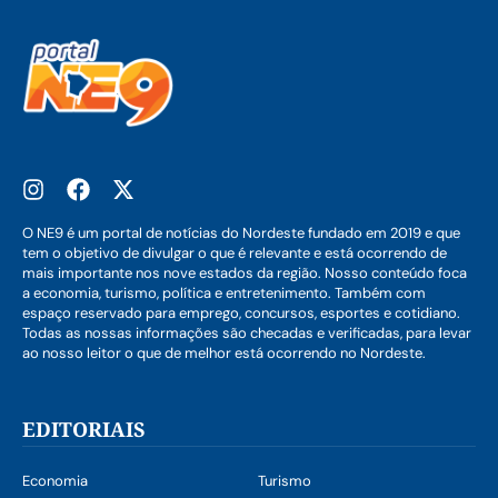
O NE9 é um portal de notícias do Nordeste fundado em 2019 e que
tem o objetivo de divulgar o que é relevante e está ocorrendo de
mais importante nos nove estados da região. Nosso conteúdo foca
a economia, turismo, política e entretenimento. Também com
espaço reservado para emprego, concursos, esportes e cotidiano.
Todas as nossas informações são checadas e verificadas, para levar
ao nosso leitor o que de melhor está ocorrendo no Nordeste.
EDITORIAIS
Economia
Turismo