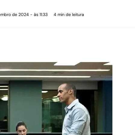
embro de 2024 - às 11:33
4 min de leitura