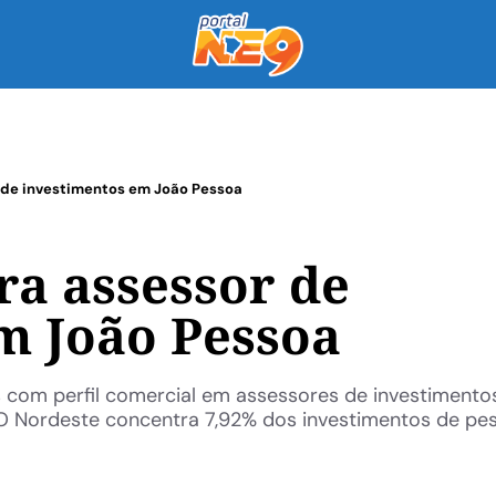
 de investimentos em João Pessoa
ra assessor de
m João Pessoa
com perfil comercial em assessores de investimentos
O Nordeste concentra 7,92% dos investimentos de pe