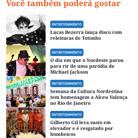
Você também poderá gostar
ENTRETENIMENTO
Lucas Bezerra lança disco com
releituras de Totonho
ENTRETENIMENTO
O dia em que o Nordeste parou
para rir de uma paródia de
Michael Jackson
ENTRETENIMENTO
Semana da Cultura Nordestina
tem homenagem a Alceu Valença
no Rio de Janeiro
ENTRETENIMENTO
Gilberto Gil leva susto em
elevador e é resgatado por
bombeiros