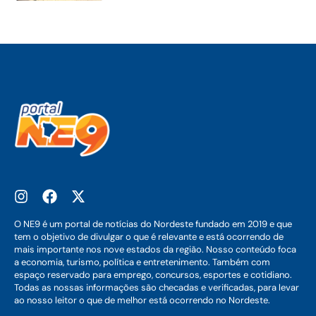
O NE9 é um portal de notícias do Nordeste fundado em 2019 e que
tem o objetivo de divulgar o que é relevante e está ocorrendo de
mais importante nos nove estados da região. Nosso conteúdo foca
a economia, turismo, política e entretenimento. Também com
espaço reservado para emprego, concursos, esportes e cotidiano.
Todas as nossas informações são checadas e verificadas, para levar
ao nosso leitor o que de melhor está ocorrendo no Nordeste.