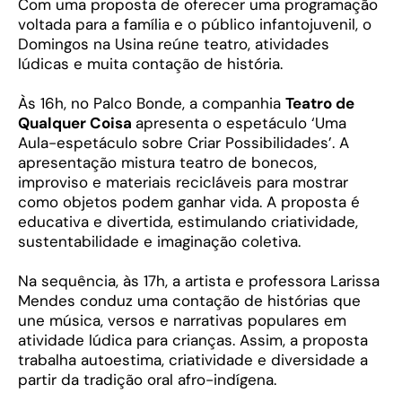
Com uma proposta de oferecer uma programação
voltada para a família e o público infantojuvenil, o
Domingos na Usina reúne teatro, atividades
lúdicas e muita contação de história.
Às 16h, no Palco Bonde, a companhia
Teatro de
Qualquer Coisa
apresenta o espetáculo ‘Uma
Aula-espetáculo sobre Criar Possibilidades’. A
apresentação mistura teatro de bonecos,
improviso e materiais recicláveis para mostrar
como objetos podem ganhar vida. A proposta é
educativa e divertida, estimulando criatividade,
sustentabilidade e imaginação coletiva.
Na sequência, às 17h, a artista e professora Larissa
Mendes conduz uma contação de histórias que
une música, versos e narrativas populares em
atividade lúdica para crianças. Assim, a proposta
trabalha autoestima, criatividade e diversidade a
partir da tradição oral afro-indígena.