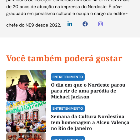
de 20 anos de atuação na imprensa do Nordeste. É pós-
graduado em jornalismo cultural e ocupa o cargo de editor-
chefe do NE9 desde 2022.
Você também poderá gostar
ENTRETENIMENTO
O dia em que o Nordeste parou
para rir de uma paródia de
Michael Jackson
ENTRETENIMENTO
Semana da Cultura Nordestina
tem homenagem a Alceu Valença
no Rio de Janeiro
ENTRETENIMENTO