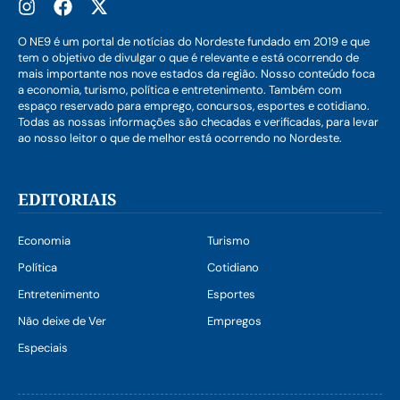
O NE9 é um portal de notícias do Nordeste fundado em 2019 e que
tem o objetivo de divulgar o que é relevante e está ocorrendo de
mais importante nos nove estados da região. Nosso conteúdo foca
a economia, turismo, política e entretenimento. Também com
espaço reservado para emprego, concursos, esportes e cotidiano.
Todas as nossas informações são checadas e verificadas, para levar
ao nosso leitor o que de melhor está ocorrendo no Nordeste.
EDITORIAIS
Economia
Turismo
Política
Cotidiano
Entretenimento
Esportes
Não deixe de Ver
Empregos
Especiais