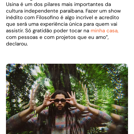
Usina é um dos pilares mais importantes da
cultura independente paraibana. Fazer um show
inédito com Filosofino é algo incrível e acredito
que será uma experiência única para quem vai
assistir. Só gratidão poder tocar na
minha casa,
com pessoas e com projetos que eu amo”,
declarou.