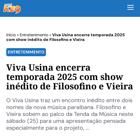
M
Início
»
Entretenimento
»
Viva Usina encerra temporada 2025
com show inédito de Filosofino e Vieira
ENTRETENIMENTO
Viva Usina encerra
temporada 2025 com show
inédito de Filosofino e Vieira
O Viva Usina traz um encontro inédito entre dois
nomes da nova música paraibana. Filosofino e
Vieira sobem ao palco da Tenda da Música neste
sábado (25) para uma apresentação pensada
especialmente para o projeto, ...