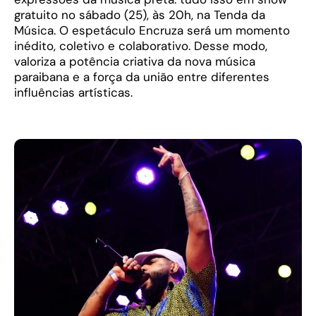
gratuito no sábado (25), às 20h, na Tenda da
Música. O espetáculo Encruza será um momento
inédito, coletivo e colaborativo. Desse modo,
valoriza a potência criativa da nova música
paraibana e a força da união entre diferentes
influências artísticas.