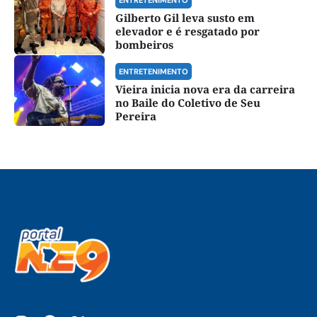
Gilberto Gil leva susto em
elevador e é resgatado por
bombeiros
ENTRETENIMENTO
Vieira inicia nova era da carreira
no Baile do Coletivo de Seu
Pereira