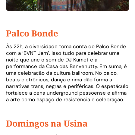
Palco Bonde
Às 22h, a diversidade toma conta do Palco Bonde
com a ‘BVNT Jam’. Isso tudo para celebrar uma
noite que une o som de DJ Kamet e a
performance da Casa das Benvenutty. Em suma, é
uma celebração da cultura ballroom. No palco,
beats eletrônicos, dança e rima dão forma a
narrativas trans, negras e periféricas. O espetáculo
fortalece a cena underground pessoense e afirma
a arte como espaço de resistência e celebração.
Domingos na Usina