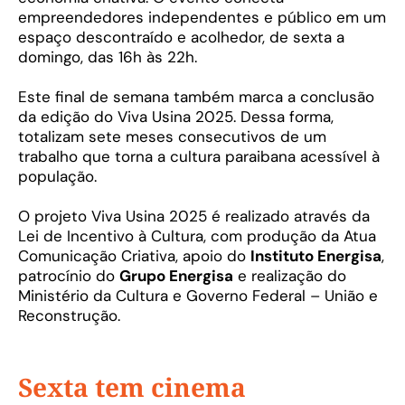
empreendedores independentes e público em um
espaço descontraído e acolhedor, de sexta a
domingo, das 16h às 22h.
Este final de semana também marca a conclusão
da edição do Viva Usina 2025. Dessa forma,
totalizam sete meses consecutivos de um
trabalho que torna a cultura paraibana acessível à
população.
O projeto Viva Usina 2025 é realizado através da
Lei de Incentivo à Cultura, com produção da Atua
Comunicação Criativa, apoio do
Instituto Energisa
,
patrocínio do
Grupo Energisa
e realização do
Ministério da Cultura e Governo Federal – União e
Reconstrução.
Sexta tem cinema