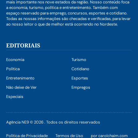
mais importante nos nove estados da região. Nosso conteúdo foca
a economia, turismo, política e entretenimento. Também com
espaço reservado para emprego, concursos, esportes e cotidiano.
Todas as nossas informações são checadas e verificadas, para levar
ao nosso leitor o que de melhor está ocorrendo no Nordeste.
EDITORIAIS
Economia
Turismo
Política
Cotidiano
Entretenimento
Esportes
Não deixe de Ver
Empregos
Especiais
Agência NE9 © 2026 . Todos os direitos reservados
Política de Privacidade
Termos de Uso
por carolchaim.com