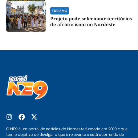
TURISMO
Projeto pode selecionar territórios
de afroturismo no Nordeste
O NE9 é um portal de notícias do Nordeste fundado em 2019 e que
tem o objetivo de divulgar o que é relevante e está ocorrendo de