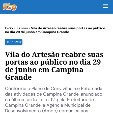
M
Início
»
Turismo
»
Vila do Artesão reabre suas portas ao público
no dia 29 de junho em Campina Grande
TURISMO
Vila do Artesão reabre suas
portas ao público no dia 29
de junho em Campina
Grande
Conforme o Plano de Convivência e Retomada
das atividades de Campina Grande, anunciado
na última sexta-feira, 12, pela Prefeitura de
Campina Grande, a Agência Municipal de
Desenvolvimento (Amde) comunica aos