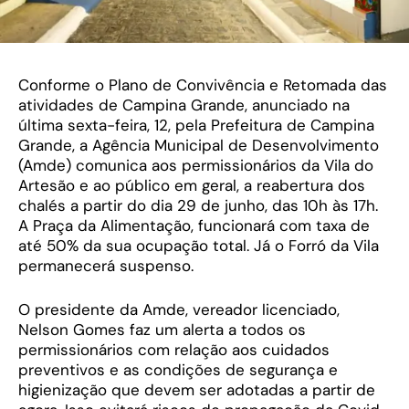
Conforme o Plano de Convivência e Retomada das
atividades de Campina Grande, anunciado na
última sexta-feira, 12, pela Prefeitura de Campina
Grande, a Agência Municipal de Desenvolvimento
(Amde) comunica aos permissionários da Vila do
Artesão e ao público em geral, a reabertura dos
chalés a partir do dia 29 de junho, das 10h às 17h.
A Praça da Alimentação, funcionará com taxa de
até 50% da sua ocupação total. Já o Forró da Vila
permanecerá suspenso.
O presidente da Amde, vereador licenciado,
Nelson Gomes faz um alerta a todos os
permissionários com relação aos cuidados
preventivos e as condições de segurança e
higienização que devem ser adotadas a partir de