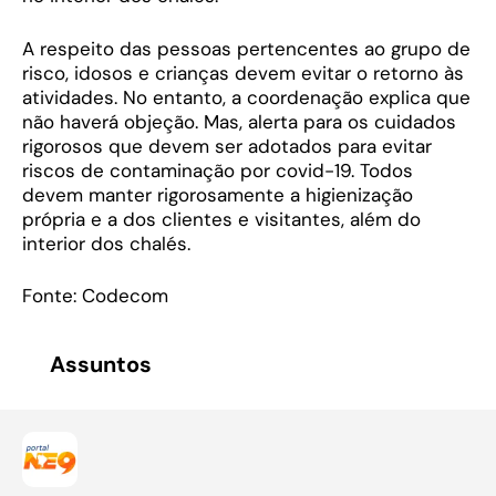
A respeito das pessoas pertencentes ao grupo de
risco, idosos e crianças devem evitar o retorno às
atividades. No entanto, a coordenação explica que
não haverá objeção. Mas, alerta para os cuidados
rigorosos que devem ser adotados para evitar
riscos de contaminação por covid-19. Todos
devem manter rigorosamente a higienização
própria e a dos clientes e visitantes, além do
interior dos chalés.
Fonte: Codecom
Assuntos