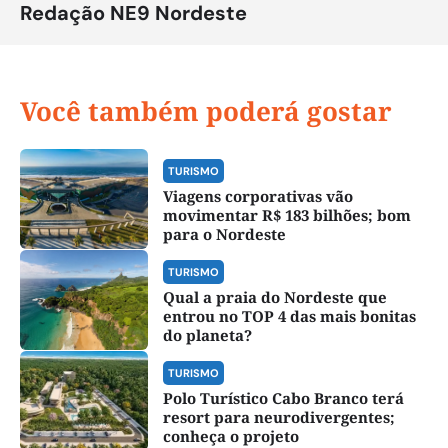
Redação NE9 Nordeste
Você também poderá gostar
TURISMO
Viagens corporativas vão
movimentar R$ 183 bilhões; bom
para o Nordeste
TURISMO
Qual a praia do Nordeste que
entrou no TOP 4 das mais bonitas
do planeta?
TURISMO
Polo Turístico Cabo Branco terá
resort para neurodivergentes;
conheça o projeto