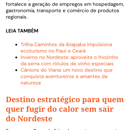
fortalece a geração de empregos em hospedagem,
gastronomia, transporte e comércio de produtos
regionais.
LEIA TAMBÉM
Trilha Caminhos da Ibiapaba impulsiona
ecoturismo no Piauí e Ceará
Inverno no Nordeste: aproveite o friozinho
da serra com rótulos de vinho especiais
Cânions do Viana: um novo destino que
conquista aventureiros e amantes da
natureza
Destino estratégico para quem
quer fugir do calor sem sair
do Nordeste