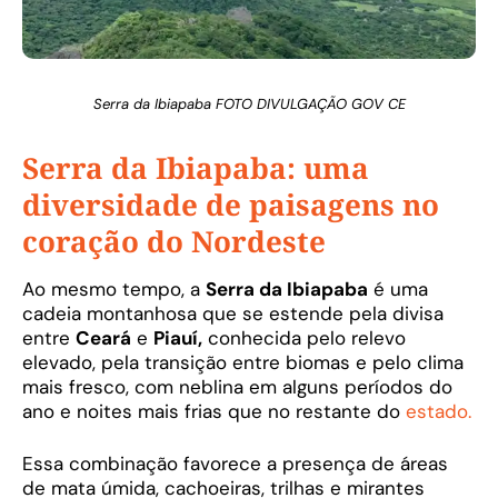
Serra da Ibiapaba FOTO DIVULGAÇÃO GOV CE
Serra da Ibiapaba: uma
diversidade de paisagens no
coração do Nordeste
Ao mesmo tempo, a
Serra da Ibiapaba
é uma
cadeia montanhosa que se estende pela divisa
entre
Ceará
e
Piauí,
conhecida pelo relevo
elevado, pela transição entre biomas e pelo clima
mais fresco, com neblina em alguns períodos do
ano e noites mais frias que no restante do
estado.
Essa combinação favorece a presença de áreas
de mata úmida, cachoeiras, trilhas e mirantes