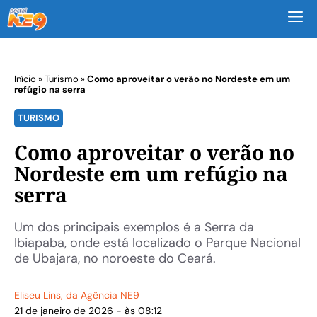
M
Início
»
Turismo
»
Como aproveitar o verão no Nordeste em um
refúgio na serra
TURISMO
Como aproveitar o verão no
Nordeste em um refúgio na
serra
Um dos principais exemplos é a Serra da
Ibiapaba, onde está localizado o Parque Nacional
de Ubajara, no noroeste do Ceará.
Eliseu Lins
, da Agência NE9
21 de janeiro de 2026 - às 08:12