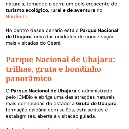
naturais, tornando a serra um polo crescente de
turismo ecológico, rural e de aventura
no
Nordeste.
No centro desse cenário está o
Parque Nacional
de Ubajara
, uma das unidades de conservação
mais visitadas do Ceará.
Parque Nacional de Ubajara:
trilhas, gruta e bondinho
panorâmico
O
Parque Nacional de Ubajara
é administrado
pelo ICMBio e abriga uma das atrações naturais
mais conhecidas do estado: a
Gruta de Ubajara
,
formação calcária com salões, estalactites e
estalagmites, aberta à visitação guiada.