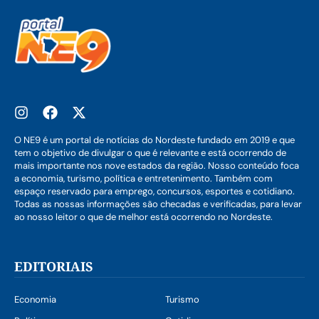
O NE9 é um portal de notícias do Nordeste fundado em 2019 e que
tem o objetivo de divulgar o que é relevante e está ocorrendo de
mais importante nos nove estados da região. Nosso conteúdo foca
a economia, turismo, política e entretenimento. Também com
espaço reservado para emprego, concursos, esportes e cotidiano.
Todas as nossas informações são checadas e verificadas, para levar
ao nosso leitor o que de melhor está ocorrendo no Nordeste.
EDITORIAIS
Economia
Turismo