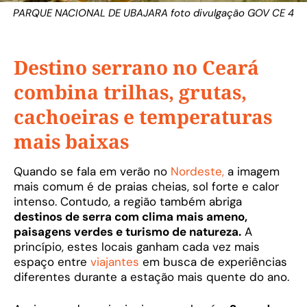
PARQUE NACIONAL DE UBAJARA foto divulgação GOV CE 4
Destino serrano no Ceará
combina trilhas, grutas,
cachoeiras e temperaturas
mais baixas
Quando se fala em verão no
Nordeste,
a imagem
mais comum é de praias cheias, sol forte e calor
intenso. Contudo, a região também abriga
destinos de serra com clima mais ameno,
paisagens verdes e turismo de natureza.
A
princípio, estes locais ganham cada vez mais
espaço entre
viajantes
em busca de experiências
diferentes durante a estação mais quente do ano.