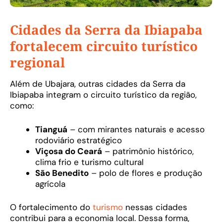
Cidades da Serra da Ibiapaba
fortalecem circuito turístico
regional
Além de Ubajara, outras cidades da Serra da
Ibiapaba integram o circuito turístico da região,
como:
Tianguá
– com mirantes naturais e acesso
rodoviário estratégico
Viçosa do Ceará
– patrimônio histórico,
clima frio e turismo cultural
São Benedito
– polo de flores e produção
agrícola
O fortalecimento do
turismo
nessas cidades
contribui para a economia local. Dessa forma,