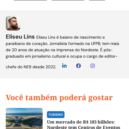
Eliseu Lins
Eliseu Lins é baiano de nascimento e
paraibano de coração. Jornalista formado na UFPB, tem mais
de 20 anos de atuação na imprensa do Nordeste. É pós-
graduado em jornalismo cultural e ocupa o cargo de editor-
chefe do NE9 desde 2022.
Você também poderá gostar
TURISMO
Um mercado de R$ 183 bilhões:
Nordeste tem Centros de Eventos