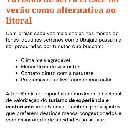
verão como alternativa ao
litoral
Com praias cada vez mais cheias nos meses de
férias, destinos serranos como Ubajara passam a
ser procurados por turistas que buscam:
Clima mais agradável
Menor fluxo de visitantes
Contato direto com a natureza
Programas ao ar livre com menos calor
A tendência acompanha um movimento nacional
de valorização do
turismo de experiência e
ecoturismo
, impulsionado também por viajantes
que preferem destinos menos congestionados e
com maior oferta de atividades ao ar livre.