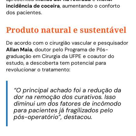
incidência de coceira
, aumentando o conforto
dos pacientes.
Produto natural e sustentável
De acordo com o cirurgião vascular e pesquisador
Allan Maia
, doutor pelo Programa de Pós-
graduação em Cirurgia da UFPE e coautor do
estudo, a descoberta tem potencial para
revolucionar o tratamento:
“O principal achado foi a redução da
dor na remoção dos curativos. Isso
diminui um dos fatores de incômodo
para pacientes já fragilizados pelo
pós-operatório”, destacou.