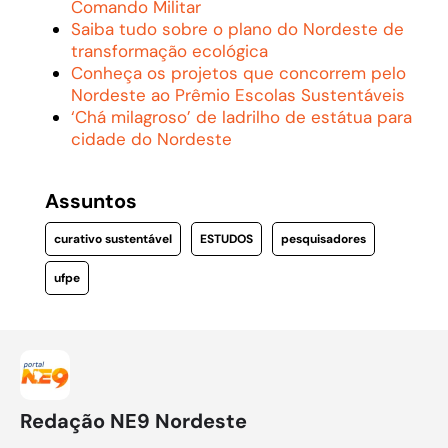
Comando Militar
Saiba tudo sobre o plano do Nordeste de
transformação ecológica
Conheça os projetos que concorrem pelo
Nordeste ao Prêmio Escolas Sustentáveis
‘Chá milagroso’ de ladrilho de estátua para
cidade do Nordeste
Assuntos
curativo sustentável
ESTUDOS
pesquisadores
ufpe
Redação NE9 Nordeste