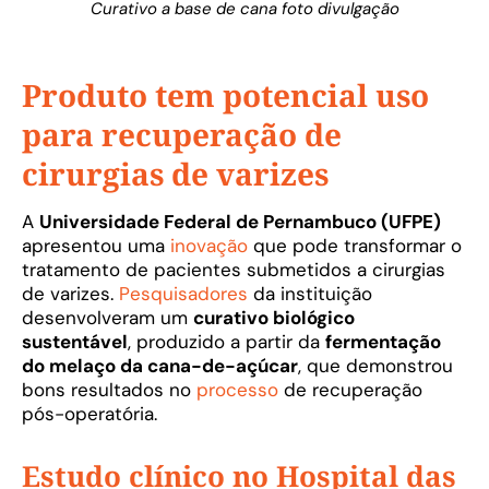
Curativo a base de cana foto divulgação
Produto tem potencial uso
para recuperação de
cirurgias de varizes
A
Universidade Federal de Pernambuco (UFPE)
apresentou uma
inovação
que pode transformar o
tratamento de pacientes submetidos a cirurgias
de varizes.
Pesquisadores
da instituição
desenvolveram um
curativo biológico
sustentável
, produzido a partir da
fermentação
do melaço da cana-de-açúcar
, que demonstrou
bons resultados no
processo
de recuperação
pós-operatória.
Estudo clínico no Hospital das