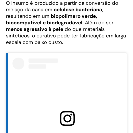
O insumo é produzido a partir da conversão do
melaço da cana em
celulose bacteriana
,
resultando em um
biopolímero verde,
biocompatível e biodegradável
. Além de ser
menos agressivo à pele
do que materiais
sintéticos, o curativo pode ter fabricação em larga
escala com baixo custo.