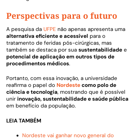
Perspectivas para o futuro
A pesquisa da
UFPE
não apenas apresenta uma
alternativa eficiente e acessível
para o
tratamento de feridas pós-cirúrgicas, mas
também se destaca por sua
sustentabilidade
e
potencial de aplicação em outros tipos de
procedimentos médicos
.
Portanto, com essa inovação, a universidade
reafirma o papel do
Nordeste
como polo de
ciência e tecnologia
, mostrando que é possível
unir
inovação, sustentabilidade e saúde pública
em benefício da população.
LEIA TAMBÉM
Nordeste vai ganhar novo general do