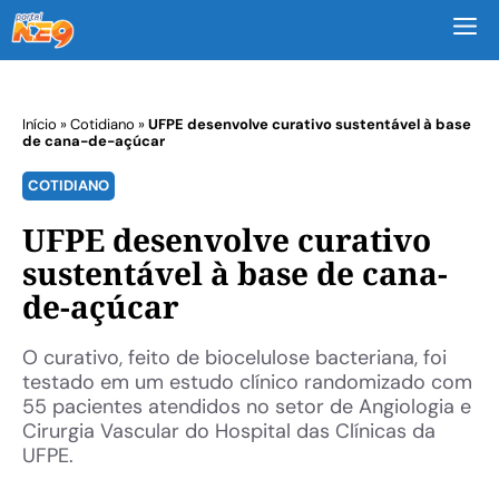
M
Início
»
Cotidiano
»
UFPE desenvolve curativo sustentável à base
de cana-de-açúcar
COTIDIANO
UFPE desenvolve curativo
sustentável à base de cana-
de-açúcar
O curativo, feito de biocelulose bacteriana, foi
testado em um estudo clínico randomizado com
55 pacientes atendidos no setor de Angiologia e
Cirurgia Vascular do Hospital das Clínicas da
UFPE.