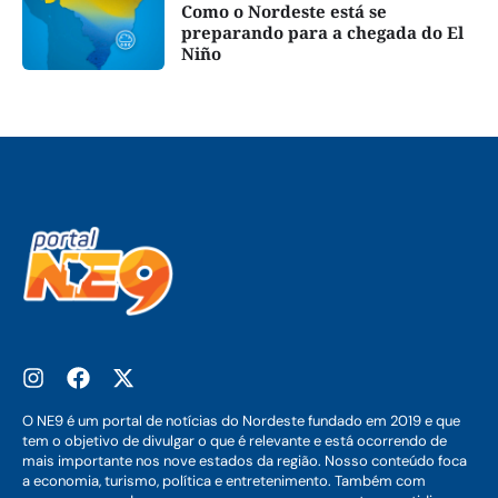
Como o Nordeste está se
preparando para a chegada do El
Niño
O NE9 é um portal de notícias do Nordeste fundado em 2019 e que
tem o objetivo de divulgar o que é relevante e está ocorrendo de
mais importante nos nove estados da região. Nosso conteúdo foca
a economia, turismo, política e entretenimento. Também com