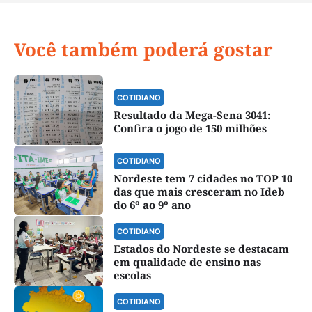
Você também poderá gostar
COTIDIANO
Resultado da Mega-Sena 3041:
Confira o jogo de 150 milhões
COTIDIANO
Nordeste tem 7 cidades no TOP 10
das que mais cresceram no Ideb
do 6º ao 9º ano
COTIDIANO
Estados do Nordeste se destacam
em qualidade de ensino nas
escolas
COTIDIANO