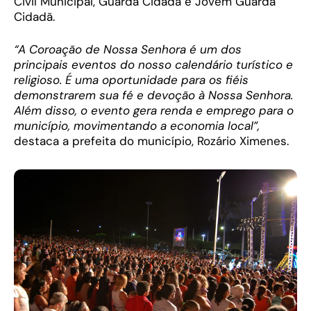
Civil Municipal, Guarda Cidadã e Jovem Guarda
Cidadã.
“A Coroação de Nossa Senhora é um dos
principais eventos do nosso calendário turístico e
religioso. É uma oportunidade para os fiéis
demonstrarem sua fé e devoção à Nossa Senhora.
Além disso, o evento gera renda e emprego para o
município, movimentando a economia local”,
destaca a prefeita do município, Rozário Ximenes.