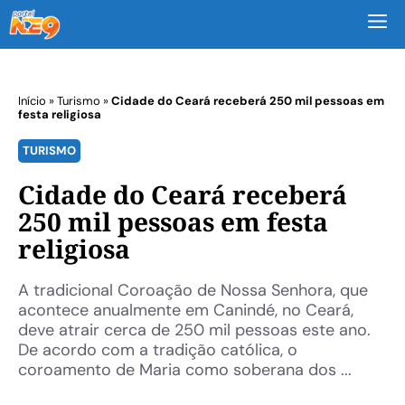
M
Início
»
Turismo
»
Cidade do Ceará receberá 250 mil pessoas em
festa religiosa
TURISMO
Cidade do Ceará receberá
250 mil pessoas em festa
religiosa
A tradicional Coroação de Nossa Senhora, que
acontece anualmente em Canindé, no Ceará,
deve atrair cerca de 250 mil pessoas este ano.
De acordo com a tradição católica, o
coroamento de Maria como soberana dos ...