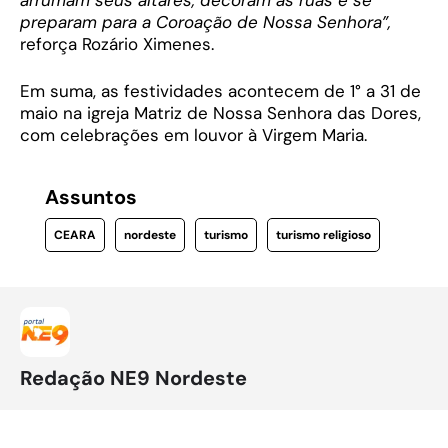
preparam para a Coroação de Nossa Senhora”,
reforça Rozário Ximenes.
Em suma, as festividades acontecem de 1° a 31 de
maio na igreja Matriz de Nossa Senhora das Dores,
com celebrações em louvor à Virgem Maria.
Assuntos
CEARA
nordeste
turismo
turismo religioso
Redação NE9 Nordeste