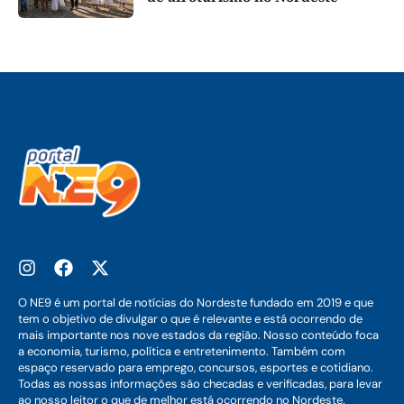
O NE9 é um portal de notícias do Nordeste fundado em 2019 e que
tem o objetivo de divulgar o que é relevante e está ocorrendo de
mais importante nos nove estados da região. Nosso conteúdo foca
a economia, turismo, política e entretenimento. Também com
espaço reservado para emprego, concursos, esportes e cotidiano.
Todas as nossas informações são checadas e verificadas, para levar
ao nosso leitor o que de melhor está ocorrendo no Nordeste.