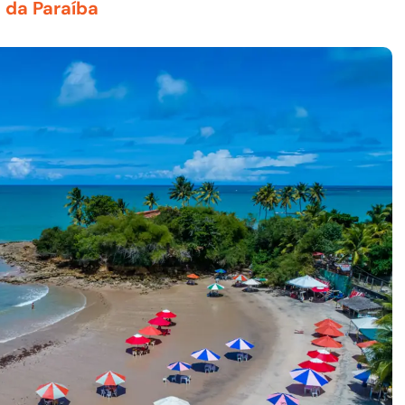
s da Paraíba