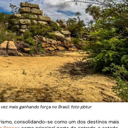
vez mais ganhando força no Brasil. foto pbtur
urismo, consolidando-se como um dos destinos mais