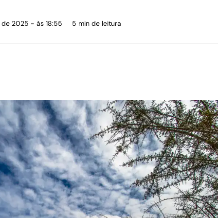
 de 2025 - às 18:55
5 min de leitura