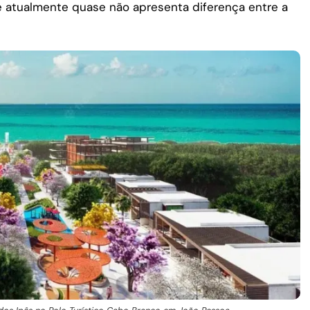
e atualmente quase não apresenta diferença entre a