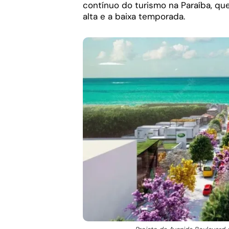
contínuo do turismo na Paraíba, qu
alta e a baixa temporada.