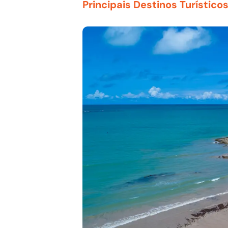
Principais Destinos Turístico