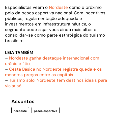
Especialistas veem o
Nordeste
como o próximo
polo da pesca esportiva nacional. Com incentivos
públicos, regulamentação adequada e
investimentos em infraestrutura náutica, o
segmento pode alçar voos ainda mais altos e
consolidar-se como parte estratégica do turismo
brasileiro.
LEIA TAMBÉM
–
Nordeste ganha destaque internacional com
urânio e lítio
–
Cesta Básica no Nordeste registra queda e os
menores preços entre as capitais
–
Turismo solo: Nordeste tem destinos ideais para
viajar só
Assuntos
nordeste
pesca esportiva