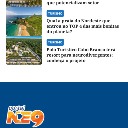
que potencializam setor
TURISMO
Qual a praia do Nordeste que
entrou no TOP 4 das mais bonitas
do planeta?
TURISMO
Polo Turístico Cabo Branco terá
resort para neurodivergentes;
conheça o projeto