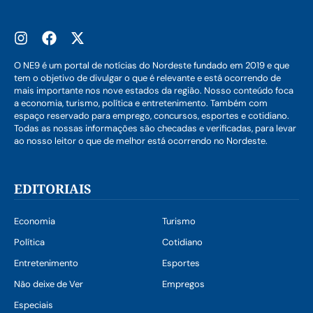
O NE9 é um portal de notícias do Nordeste fundado em 2019 e que
tem o objetivo de divulgar o que é relevante e está ocorrendo de
mais importante nos nove estados da região. Nosso conteúdo foca
a economia, turismo, política e entretenimento. Também com
espaço reservado para emprego, concursos, esportes e cotidiano.
Todas as nossas informações são checadas e verificadas, para levar
ao nosso leitor o que de melhor está ocorrendo no Nordeste.
EDITORIAIS
Economia
Turismo
Política
Cotidiano
Entretenimento
Esportes
Não deixe de Ver
Empregos
Especiais