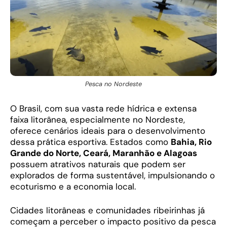
Pesca no Nordeste
O Brasil, com sua vasta rede hídrica e extensa
faixa litorânea, especialmente no Nordeste,
oferece cenários ideais para o desenvolvimento
dessa prática esportiva. Estados como
Bahia, Rio
Grande do Norte, Ceará, Maranhão e Alagoas
possuem atrativos naturais que podem ser
explorados de forma sustentável, impulsionando o
ecoturismo e a economia local.
Cidades litorâneas e comunidades ribeirinhas já
começam a perceber o impacto positivo da pesca