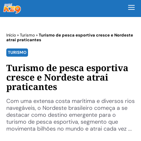
M
Início
»
Turismo
»
Turismo de pesca esportiva cresce e Nordeste
atrai praticantes
TURISMO
Turismo de pesca esportiva
cresce e Nordeste atrai
praticantes
Com uma extensa costa marítima e diversos rios
navegáveis, o Nordeste brasileiro começa a se
destacar como destino emergente para o
turismo de pesca esportiva, segmento que
movimenta bilhões no mundo e atrai cada vez ...