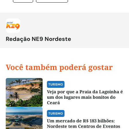
Redação NE9 Nordeste
Você também poderá gostar
TURISMO
Veja por que a Praia da Lagoinha é
um dos lugares mais bonitos do
Ceará
TURISMO
Um mercado de R$ 183 bilhões:
Nordeste tem Centros de Eventos