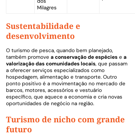
dos
Milagres
Sustentabilidade e
desenvolvimento
O turismo de pesca, quando bem planejado,
também promove
a conservação de espécies
e
a
valorização das comunidades locais
, que passam
a oferecer serviços especializados como
hospedagem, alimentação e transporte. Outro
ponto positivo é a movimentação no mercado de
barcos, motores, acessórios e vestuário
específico, que aquece a economia e cria novas
oportunidades de negócio na região.
Turismo de nicho com grande
futuro