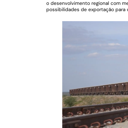
o desenvolvimento regional com mel
possibilidades de exportação para