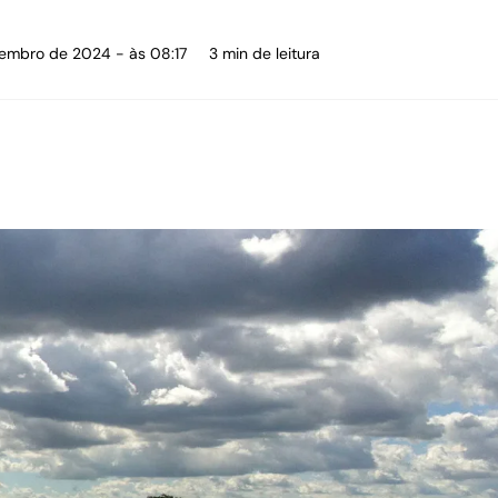
vembro de 2024 - às 08:17
3 min de leitura