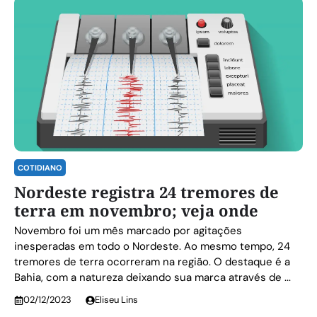
COTIDIANO
Nordeste registra 24 tremores de
terra em novembro; veja onde
Novembro foi um mês marcado por agitações
inesperadas em todo o Nordeste. Ao mesmo tempo, 24
tremores de terra ocorreram na região. O destaque é a
Bahia, com a natureza deixando sua marca através de ...
02/12/2023
Eliseu Lins