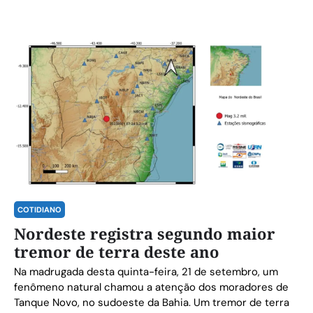
COTIDIANO
Nordeste registra segundo maior
tremor de terra deste ano
Na madrugada desta quinta-feira, 21 de setembro, um
fenômeno natural chamou a atenção dos moradores de
Tanque Novo, no sudoeste da Bahia. Um tremor de terra