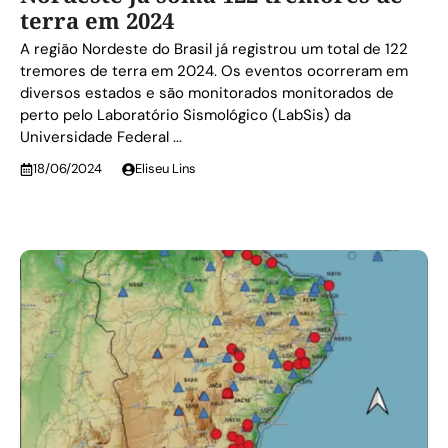
terra em 2024
A região Nordeste do Brasil já registrou um total de 122
tremores de terra em 2024. Os eventos ocorreram em
diversos estados e são monitorados monitorados de
perto pelo Laboratório Sismológico (LabSis) da
Universidade Federal ...
18/06/2024
Eliseu Lins