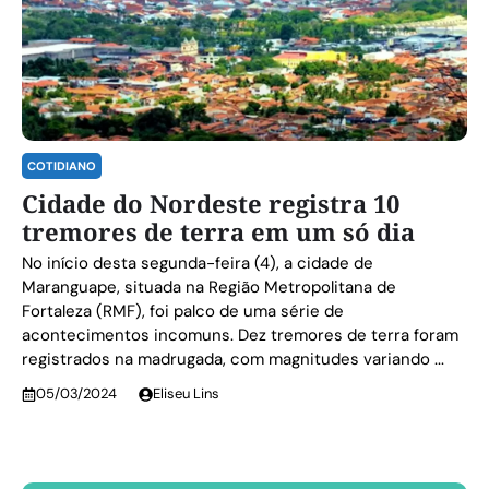
COTIDIANO
Cidade do Nordeste registra 10
tremores de terra em um só dia
No início desta segunda-feira (4), a cidade de
Maranguape, situada na Região Metropolitana de
Fortaleza (RMF), foi palco de uma série de
acontecimentos incomuns. Dez tremores de terra foram
registrados na madrugada, com magnitudes variando ...
05/03/2024
Eliseu Lins