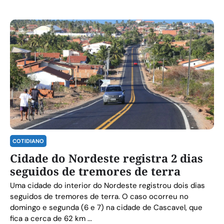
COTIDIANO
Cidade do Nordeste registra 2 dias
seguidos de tremores de terra
Uma cidade do interior do Nordeste registrou dois dias
seguidos de tremores de terra. O caso ocorreu no
domingo e segunda (6 e 7) na cidade de Cascavel, que
fica a cerca de 62 km ...