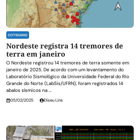
COTIDIANO
Nordeste registra 14 tremores de
terra em janeiro
O Nordeste registrou 14 tremores de terra somente em
janeiro de 2025. De acordo com um levantamento do
Laboratório Sismológico da Universidade Federal do Rio
Grande do Norte (LabSis/UFRN), foram registrados 14
abalos sísmicos na ...
05/02/2025
Eliseu Lins