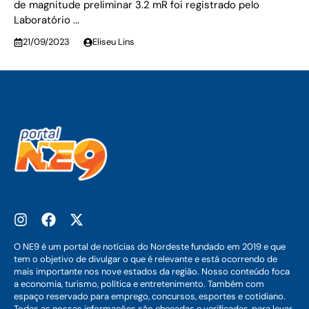
de magnitude preliminar 3.2 mR foi registrado pelo
Laboratório ...
21/09/2023
Eliseu Lins
O NE9 é um portal de notícias do Nordeste fundado em 2019 e que
tem o objetivo de divulgar o que é relevante e está ocorrendo de
mais importante nos nove estados da região. Nosso conteúdo foca
a economia, turismo, política e entretenimento. Também com
espaço reservado para emprego, concursos, esportes e cotidiano.
Todas as nossas informações são checadas e verificadas, para levar