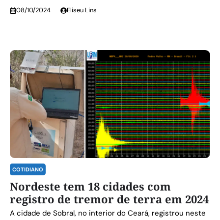
08/10/2024
Eliseu Lins
COTIDIANO
Nordeste tem 18 cidades com
registro de tremor de terra em 2024
A cidade de Sobral, no interior do Ceará, registrou neste