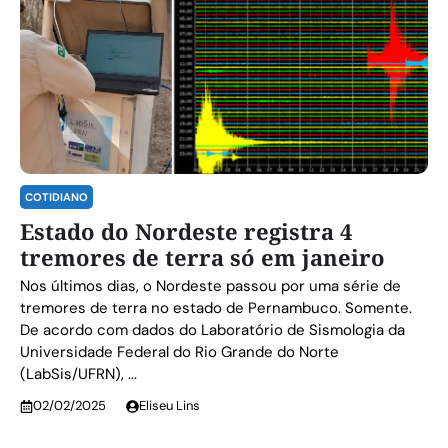
COTIDIANO
Estado do Nordeste registra 4
tremores de terra só em janeiro
Nos últimos dias, o Nordeste passou por uma série de
tremores de terra no estado de Pernambuco. Somente.
De acordo com dados do Laboratório de Sismologia da
Universidade Federal do Rio Grande do Norte
(LabSis/UFRN), ...
02/02/2025
Eliseu Lins