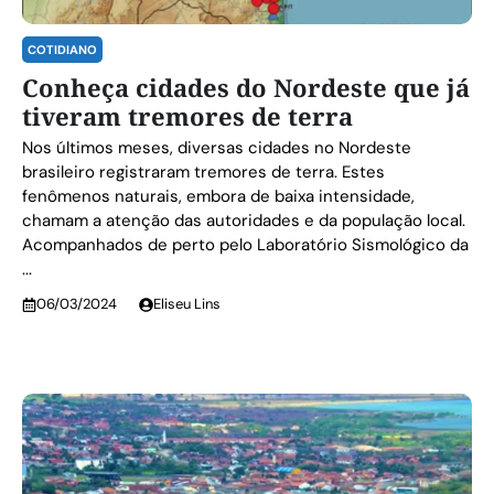
COTIDIANO
Conheça cidades do Nordeste que já
tiveram tremores de terra
Nos últimos meses, diversas cidades no Nordeste
brasileiro registraram tremores de terra. Estes
fenômenos naturais, embora de baixa intensidade,
chamam a atenção das autoridades e da população local.
Acompanhados de perto pelo Laboratório Sismológico da
...
06/03/2024
Eliseu Lins