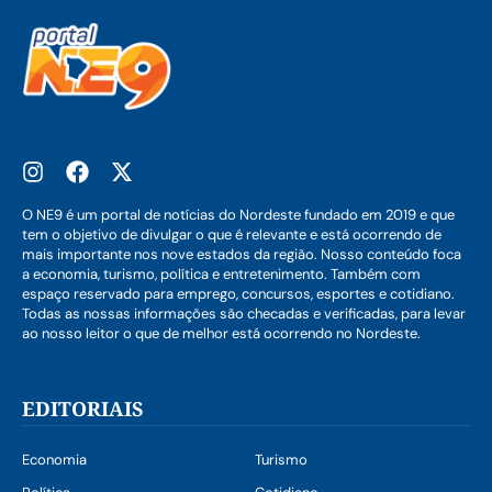
O NE9 é um portal de notícias do Nordeste fundado em 2019 e que
tem o objetivo de divulgar o que é relevante e está ocorrendo de
mais importante nos nove estados da região. Nosso conteúdo foca
a economia, turismo, política e entretenimento. Também com
espaço reservado para emprego, concursos, esportes e cotidiano.
Todas as nossas informações são checadas e verificadas, para levar
ao nosso leitor o que de melhor está ocorrendo no Nordeste.
EDITORIAIS
Economia
Turismo