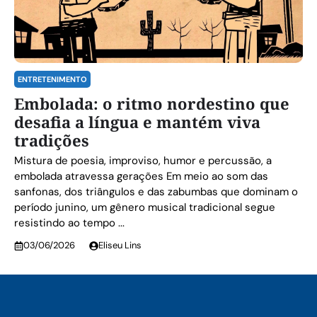
ENTRETENIMENTO
Embolada: o ritmo nordestino que
desafia a língua e mantém viva
tradições
Mistura de poesia, improviso, humor e percussão, a
embolada atravessa gerações Em meio ao som das
sanfonas, dos triângulos e das zabumbas que dominam o
período junino, um gênero musical tradicional segue
resistindo ao tempo ...
03/06/2026
Eliseu Lins