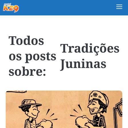
M
Tradições
Juninas