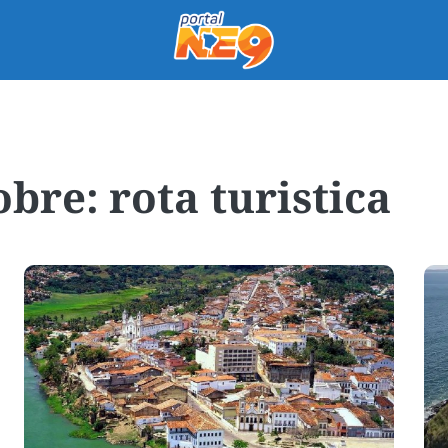
rota turistica