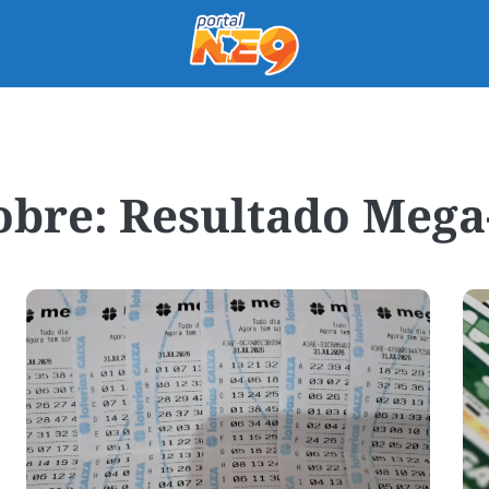
Resultado Mega