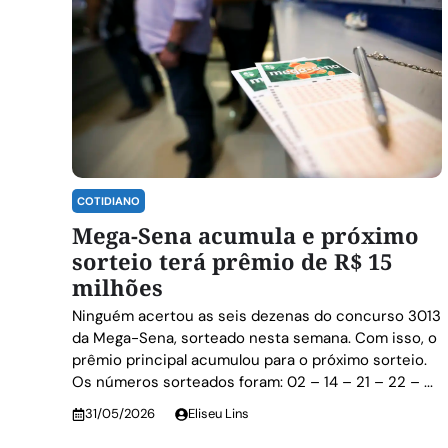
COTIDIANO
Mega-Sena acumula e próximo
sorteio terá prêmio de R$ 15
milhões
Ninguém acertou as seis dezenas do concurso 3013
da Mega-Sena, sorteado nesta semana. Com isso, o
prêmio principal acumulou para o próximo sorteio.
Os números sorteados foram: 02 – 14 – 21 – 22 – ...
31/05/2026
Eliseu Lins