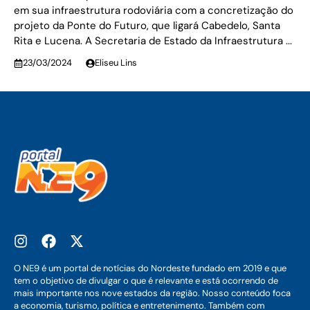
em sua infraestrutura rodoviária com a concretização do
projeto da Ponte do Futuro, que ligará Cabedelo, Santa
Rita e Lucena. A Secretaria de Estado da Infraestrutura ...
23/03/2024
Eliseu Lins
O NE9 é um portal de notícias do Nordeste fundado em 2019 e que
tem o objetivo de divulgar o que é relevante e está ocorrendo de
mais importante nos nove estados da região. Nosso conteúdo foca
a economia, turismo, política e entretenimento. Também com