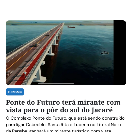
TURISMO
Ponte do Futuro terá mirante com
vista para o pôr do sol do Jacaré
O Complexo Ponte do Futuro, que está sendo construído
para ligar Cabedelo, Santa Rita e Lucena no Litoral Norte
da Paraíba, ganhará um mirante turístico com vista