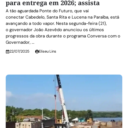
para entrega em 2026; assista
A tão aguardada Ponte do Futuro, que vai
conectar Cabedelo, Santa Rita e Lucena na Paraíba, está
avançando a todo vapor. Nesta segunda-feira (21),
o governador João Azevêdo anunciou os últimos
progressos da obra durante o programa Conversa com o
Governador, ...
22/07/2025
Eliseu Lins