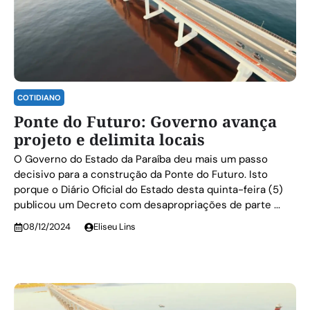
COTIDIANO
Ponte do Futuro: Governo avança
projeto e delimita locais
O Governo do Estado da Paraíba deu mais um passo
decisivo para a construção da Ponte do Futuro. Isto
porque o Diário Oficial do Estado desta quinta-feira (5)
publicou um Decreto com desapropriações de parte ...
08/12/2024
Eliseu Lins