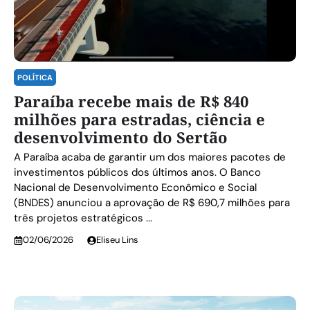
POLÍTICA
Paraíba recebe mais de R$ 840
milhões para estradas, ciência e
desenvolvimento do Sertão
A Paraíba acaba de garantir um dos maiores pacotes de
investimentos públicos dos últimos anos. O Banco
Nacional de Desenvolvimento Econômico e Social
(BNDES) anunciou a aprovação de R$ 690,7 milhões para
três projetos estratégicos ...
02/06/2026
Eliseu Lins