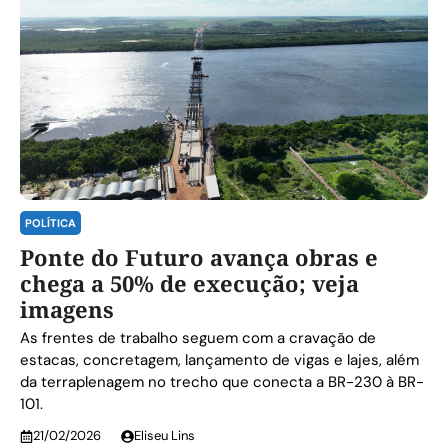
POLÍTICA
Ponte do Futuro avança obras e
chega a 50% de execução; veja
imagens
As frentes de trabalho seguem com a cravação de
estacas, concretagem, lançamento de vigas e lajes, além
da terraplenagem no trecho que conecta a BR-230 à BR-
101.
21/02/2026
Eliseu Lins