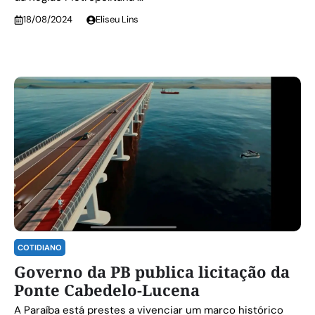
18/08/2024
Eliseu Lins
COTIDIANO
Governo da PB publica licitação da
Ponte Cabedelo-Lucena
A Paraíba está prestes a vivenciar um marco histórico