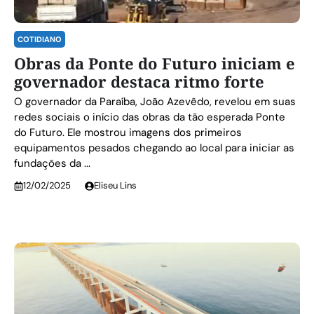
COTIDIANO
Obras da Ponte do Futuro iniciam e
governador destaca ritmo forte
O governador da Paraíba, João Azevêdo, revelou em suas
redes sociais o início das obras da tão esperada Ponte
do Futuro. Ele mostrou imagens dos primeiros
equipamentos pesados chegando ao local para iniciar as
fundações da ...
12/02/2025
Eliseu Lins