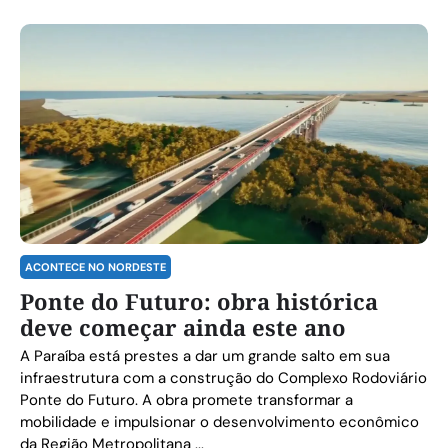
ACONTECE NO NORDESTE
Ponte do Futuro: obra histórica
deve começar ainda este ano
A Paraíba está prestes a dar um grande salto em sua
infraestrutura com a construção do Complexo Rodoviário
Ponte do Futuro. A obra promete transformar a
mobilidade e impulsionar o desenvolvimento econômico
da Região Metropolitana ...