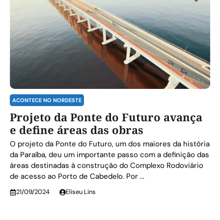
ACONTECE NO NORDESTE
Projeto da Ponte do Futuro avança
e define áreas das obras
O projeto da Ponte do Futuro, um dos maiores da história
da Paraíba, deu um importante passo com a definição das
áreas destinadas à construção do Complexo Rodoviário
de acesso ao Porto de Cabedelo. Por ...
21/09/2024
Eliseu Lins