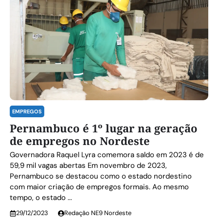
EMPREGOS
Pernambuco é 1º lugar na geração
de empregos no Nordeste
Governadora Raquel Lyra comemora saldo em 2023 é de
59,9 mil vagas abertas Em novembro de 2023,
Pernambuco se destacou como o estado nordestino
com maior criação de empregos formais. Ao mesmo
tempo, o estado ...
29/12/2023
Redação NE9 Nordeste