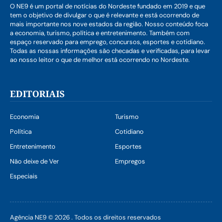
O NE9 é um portal de notícias do Nordeste fundado em 2019 e que
tem o objetivo de divulgar o que é relevante e está ocorrendo de
mais importante nos nove estados da região. Nosso conteúdo foca
a economia, turismo, política e entretenimento. Também com
espaço reservado para emprego, concursos, esportes e cotidiano.
Todas as nossas informações são checadas e verificadas, para levar
ao nosso leitor o que de melhor está ocorrendo no Nordeste.
EDITORIAIS
Economia
Turismo
Política
Cotidiano
Entretenimento
Esportes
Não deixe de Ver
Empregos
Especiais
Agência NE9 © 2026 . Todos os direitos reservados