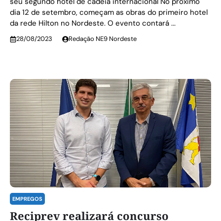
seu segundo hotel de cadeia internacional No próximo
dia 12 de setembro, começam as obras do primeiro hotel
da rede Hilton no Nordeste. O evento contará ...
28/08/2023
Redação NE9 Nordeste
EMPREGOS
Reciprev realizará concurso