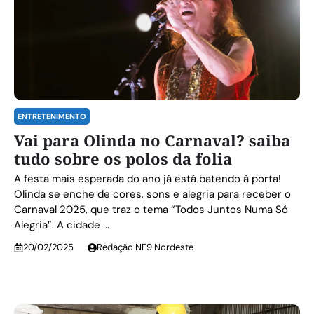
ENTRETENIMENTO
Vai para Olinda no Carnaval? saiba
tudo sobre os polos da folia
A festa mais esperada do ano já está batendo à porta!
Olinda se enche de cores, sons e alegria para receber o
Carnaval 2025, que traz o tema “Todos Juntos Numa Só
Alegria”. A cidade ...
20/02/2025
Redação NE9 Nordeste