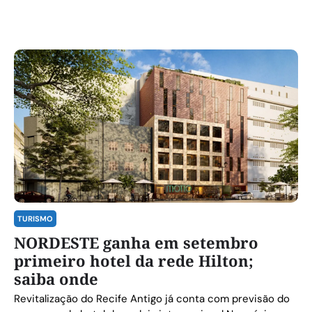
TURISMO
NORDESTE ganha em setembro
primeiro hotel da rede Hilton;
saiba onde
Revitalização do Recife Antigo já conta com previsão do