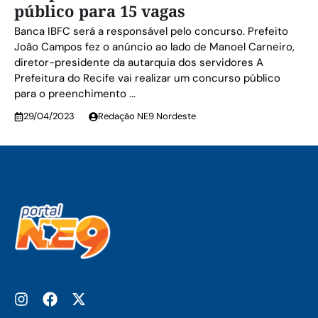
público para 15 vagas
Banca IBFC será a responsável pelo concurso. Prefeito
João Campos fez o anúncio ao lado de Manoel Carneiro,
diretor-presidente da autarquia dos servidores A
Prefeitura do Recife vai realizar um concurso público
para o preenchimento ...
29/04/2023
Redação NE9 Nordeste