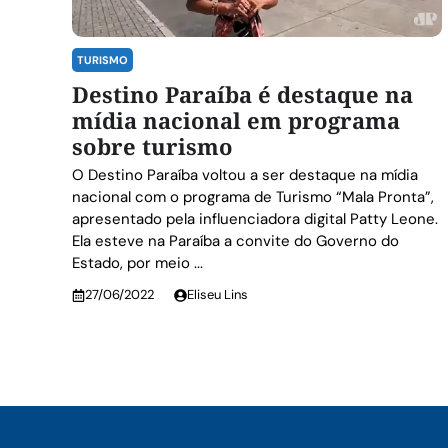
TURISMO
Destino Paraíba é destaque na
mídia nacional em programa
sobre turismo
O Destino Paraíba voltou a ser destaque na mídia
nacional com o programa de Turismo “Mala Pronta”,
apresentado pela influenciadora digital Patty Leone.
Ela esteve na Paraíba a convite do Governo do
Estado, por meio ...
27/06/2022
Eliseu Lins