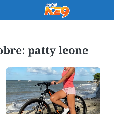
patty leone