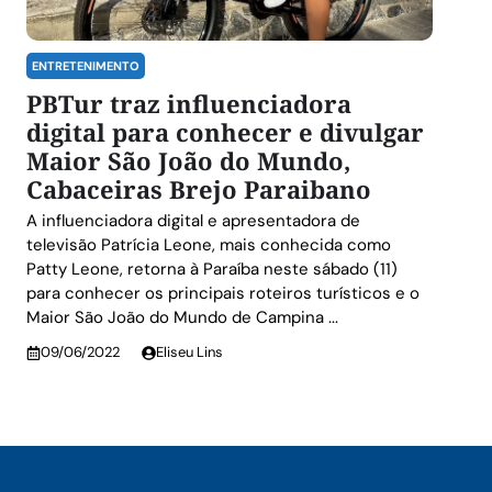
ENTRETENIMENTO
PBTur traz influenciadora
digital para conhecer e divulgar
Maior São João do Mundo,
Cabaceiras Brejo Paraibano
A influenciadora digital e apresentadora de
televisão Patrícia Leone, mais conhecida como
Patty Leone, retorna à Paraíba neste sábado (11)
para conhecer os principais roteiros turísticos e o
Maior São João do Mundo de Campina ...
09/06/2022
Eliseu Lins