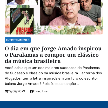
ENTRETENIMENTO
O dia em que Jorge Amado inspirou
o Paralamas a compor um clássico
da música brasileira
Você sabia que um dos maiores sucessos do Paralamas
do Sucesso e clássico da música brasileira, Lanterna dos
Afogados, tem a letra inspirada em um livro do escritor
baiano Jorge Amado? Pois é, essa canção ...
29/09/2023
Eliseu Lins