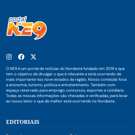
O NE9 é um portal de notícias do Nordeste fundado em 2019 e que
tem o objetivo de divulgar o que é relevante e está ocorrendo de
mais importante nos nove estados da região. Nosso conteúdo foca
a economia, turismo, política e entretenimento. Também com
espaço reservado para emprego, concursos, esportes e cotidiano.
Todas as nossas informações são checadas e verificadas, para levar
ao nosso leitor o que de melhor está ocorrendo no Nordeste.
EDITORIAIS