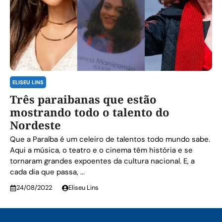
ELISEU LINS
Três paraibanas que estão
mostrando todo o talento do
Nordeste
Que a Paraíba é um celeiro de talentos todo mundo sabe.
Aqui a música, o teatro e o cinema têm história e se
tornaram grandes expoentes da cultura nacional. E, a
cada dia que passa, ...
24/08/2022
Eliseu Lins