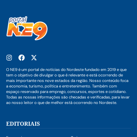
O NE9 é um portal de notícias do Nordeste fundado em 2019 e que
tem o objetivo de divulgar o que é relevante e está ocorrendo de
mais importante nos nove estados da região. Nosso conteúdo foca
a economia, turismo, política e entretenimento. Também com
espaço reservado para emprego, concursos, esportes e cotidiano.
Todas as nossas informações são checadas e verificadas, para levar
ao nosso leitor o que de melhor está ocorrendo no Nordeste.
EDITORIAIS