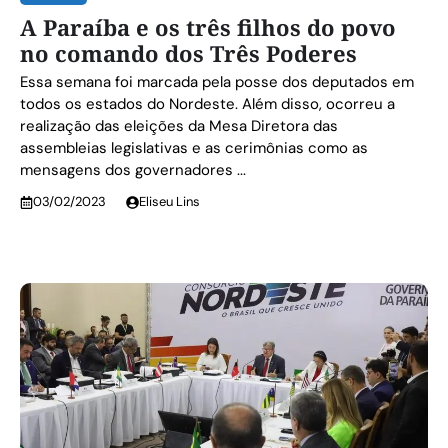
A Paraíba e os três filhos do povo
no comando dos Três Poderes
Essa semana foi marcada pela posse dos deputados em
todos os estados do Nordeste. Além disso, ocorreu a
realização das eleições da Mesa Diretora das
assembleias legislativas e as cerimônias como as
mensagens dos governadores ...
03/02/2023
Eliseu Lins