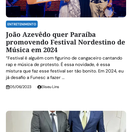
ENTRETENIMENTO
João Azevêdo quer Paraíba
promovendo Festival Nordestino de
Música em 2024
“Festival é alguém com figurino de cangaceiro cantando
rap e música de protesto. É essa novidade, é essa
mistura que faz esse festival ser tão bonito. Em 2024, eu
já desafio a Funesc a fazer ...
05/06/2023
Eliseu Lins