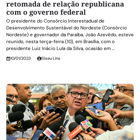
retomada de relação republicana
com o governo federal
O presidente do Consórcio Interestadual de
Desenvolvimento Sustentável do Nordeste (Consórcio
Nordeste) e governador da Paraíba, João Azevêdo, esteve
reunido, nesta terça-feira (10), em Brasília, com o
presidente Luiz Inácio Lula da Silva, ocasião em ...
10/01/2023
Eliseu Lins