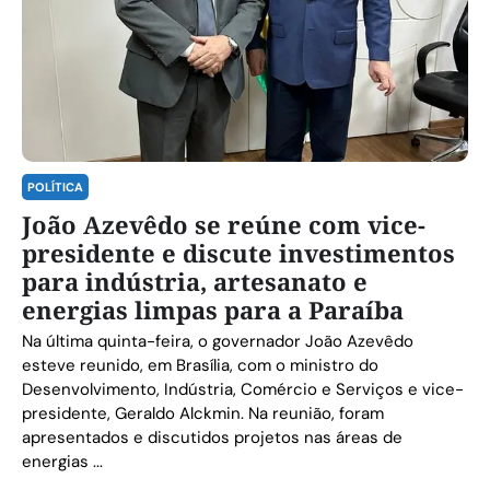
POLÍTICA
João Azevêdo se reúne com vice-
presidente e discute investimentos
para indústria, artesanato e
energias limpas para a Paraíba
Na última quinta-feira, o governador João Azevêdo
esteve reunido, em Brasília, com o ministro do
Desenvolvimento, Indústria, Comércio e Serviços e vice-
presidente, Geraldo Alckmin. Na reunião, foram
apresentados e discutidos projetos nas áreas de
energias ...