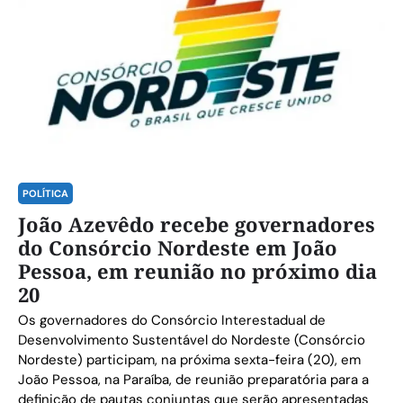
POLÍTICA
João Azevêdo recebe governadores
do Consórcio Nordeste em João
Pessoa, em reunião no próximo dia
20
Os governadores do Consórcio Interestadual de
Desenvolvimento Sustentável do Nordeste (Consórcio
Nordeste) participam, na próxima sexta-feira (20), em
João Pessoa, na Paraíba, de reunião preparatória para a
definição de pautas conjuntas que serão apresentadas