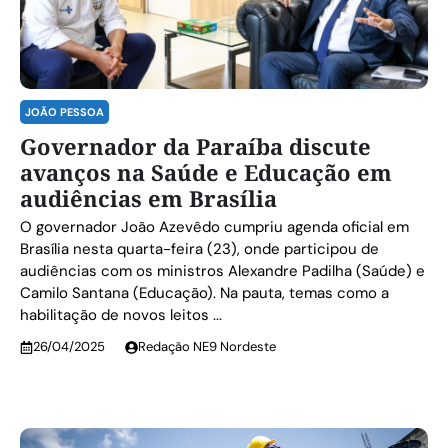
JOÃO PESSOA
Governador da Paraíba discute
avanços na Saúde e Educação em
audiências em Brasília
O governador João Azevêdo cumpriu agenda oficial em
Brasília nesta quarta-feira (23), onde participou de
audiências com os ministros Alexandre Padilha (Saúde) e
Camilo Santana (Educação). Na pauta, temas como a
habilitação de novos leitos ...
26/04/2025
Redação NE9 Nordeste