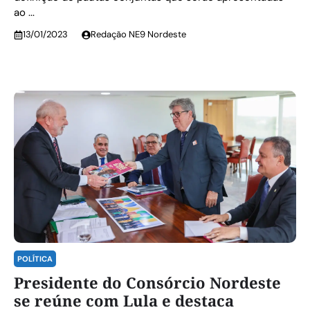
ao ...
13/01/2023
Redação NE9 Nordeste
POLÍTICA
Presidente do Consórcio Nordeste
se reúne com Lula e destaca