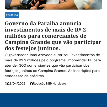
POLÍTICA
Governo da Paraiba anuncia
investimentos de mais de R$ 2
milhões para comerciantes de
Campina Grande que vão participar
dos festejos juninos.
O governador João Azevêdo autorizou investimentos de
mais de R$ 2 milhões pelo programa Empreender PB para
atender 300 comerciantes que vão participar dos
festejos juninos de Campina Grande. As inscrições para
concessão de créditos ...
28/04/2022
Redação NE9 Nordeste