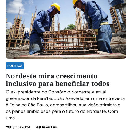
POLÍTICA
Nordeste mira crescimento
inclusivo para beneficiar todos
O ex-presidente do Consórcio Nordeste e atual
governador da Paraíba, João Azevêdo, em uma entrevista
à Folha de São Paulo, compartilhou sua visão otimista e
os planos ambiciosos para o futuro do Nordeste. Com
uma ...
10/05/2024
Eliseu Lins