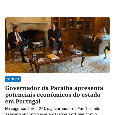
POLÍTICA
Governador da Paraíba apresenta
potenciais econômicos do estado
em Portugal
Na segunda-feira (26), o governador da Paraíba João
Azevêdo encontrou-se em Lisboa, Portugal, com o