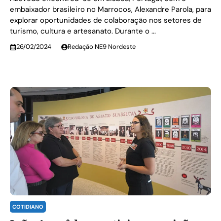
embaixador brasileiro no Marrocos, Alexandre Parola, para
explorar oportunidades de colaboração nos setores de
turismo, cultura e artesanato. Durante o ...
26/02/2024
Redação NE9 Nordeste
COTIDIANO