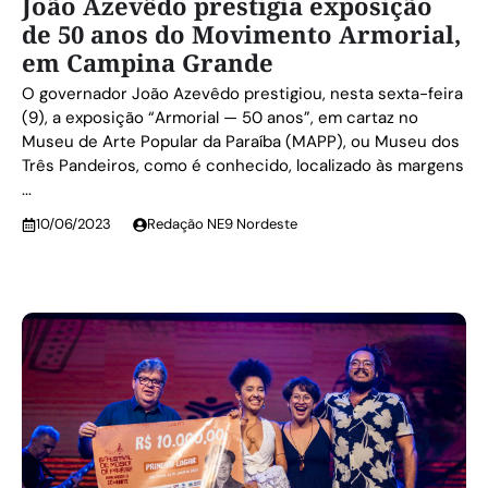
João Azevêdo prestigia exposição
de 50 anos do Movimento Armorial,
em Campina Grande
O governador João Azevêdo prestigiou, nesta sexta-feira
(9), a exposição “Armorial — 50 anos”, em cartaz no
Museu de Arte Popular da Paraíba (MAPP), ou Museu dos
Três Pandeiros, como é conhecido, localizado às margens
...
10/06/2023
Redação NE9 Nordeste