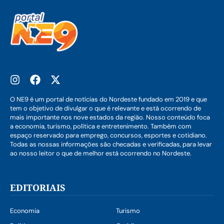
O NE9 é um portal de notícias do Nordeste fundado em 2019 e que
tem o objetivo de divulgar o que é relevante e está ocorrendo de
mais importante nos nove estados da região. Nosso conteúdo foca
a economia, turismo, política e entretenimento. Também com
espaço reservado para emprego, concursos, esportes e cotidiano.
Todas as nossas informações são checadas e verificadas, para levar
ao nosso leitor o que de melhor está ocorrendo no Nordeste.
EDITORIAIS
Economia
Turismo