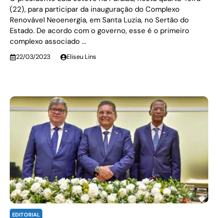
(22), para participar da inauguração do Complexo
Renovável Neoenergia, em Santa Luzia, no Sertão do
Estado. De acordo com o governo, esse é o primeiro
complexo associado ...
22/03/2023
Eliseu Lins
EDITORIAL