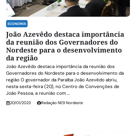
ECONOMIA
João Azevêdo destaca importância
da reunião dos Governadores do
Nordeste para o desenvolvimento
da região
João Azevêdo destaca importância da reunião dos
Governadores do Nordeste para o desenvolvimento da
região O governador da Paraíba João Azevêdo abriu,
nesta sexta-feira (20), no Centro de Convenções de
João Pessoa, a reunião com ...
20/01/2023
Redação NE9 Nordeste