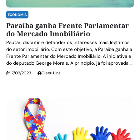
ECONOMIA
Paraíba ganha Frente Parlamentar
do Mercado Imobiliário
Pautar, discutir e defender os interesses mais legítimos
do setor imobiliário. Com este objetivo, a Paraíba ganha a
Frente Parlamentar do Mercado Imobiliário. A iniciativa é
do deputado George Morais. A princípio, já foi aprovada ...
17/02/2023
Eliseu Lins