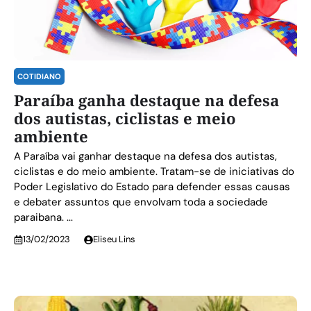
COTIDIANO
Paraíba ganha destaque na defesa
dos autistas, ciclistas e meio
ambiente
A Paraíba vai ganhar destaque na defesa dos autistas,
ciclistas e do meio ambiente. Tratam-se de iniciativas do
Poder Legislativo do Estado para defender essas causas
e debater assuntos que envolvam toda a sociedade
paraibana. ...
13/02/2023
Eliseu Lins