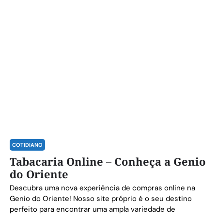
COTIDIANO
Tabacaria Online – Conheça a Genio
do Oriente
Descubra uma nova experiência de compras online na
Genio do Oriente! Nosso site próprio é o seu destino
perfeito para encontrar uma ampla variedade de