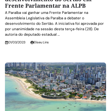
Frente Parlamentar na ALPB
A Paraíba vai ganhar uma Frente Parlamentar na
Assembleia Legislativa da Paraíba a debater o
desenvolvimento do Sertão. A iniciativa foi aprovada por
por unanimidade na sessão desta terça-feira (28). De
autoria do deputado estadual ...
01/03/2023
Eliseu Lins