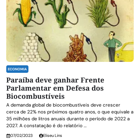
ECONOMIA
Paraíba deve ganhar Frente
Parlamentar em Defesa dos
Biocombustíveis
A demanda global de biocombustíveis deve crescer
cerca de 22% nos próximos quatro anos, o que equivale a
35 milhões de litros anuais durante o período de 2022 a
2027. A constatação é do relatório ...
07/02/2023
Eliseu Lins