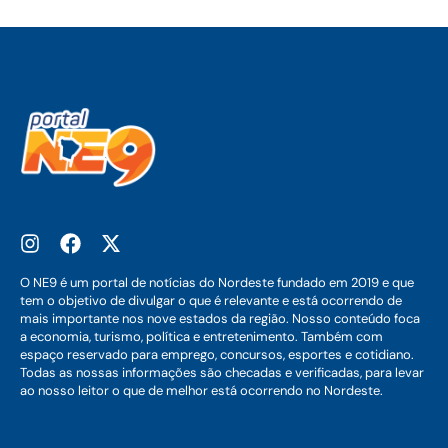
O NE9 é um portal de notícias do Nordeste fundado em 2019 e que
tem o objetivo de divulgar o que é relevante e está ocorrendo de
mais importante nos nove estados da região. Nosso conteúdo foca
a economia, turismo, política e entretenimento. Também com
espaço reservado para emprego, concursos, esportes e cotidiano.
Todas as nossas informações são checadas e verificadas, para levar
ao nosso leitor o que de melhor está ocorrendo no Nordeste.