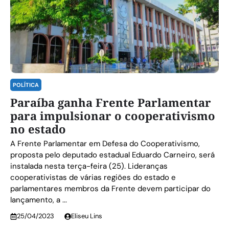
POLÍTICA
Paraíba ganha Frente Parlamentar
para impulsionar o cooperativismo
no estado
A Frente Parlamentar em Defesa do Cooperativismo,
proposta pelo deputado estadual Eduardo Carneiro, será
instalada nesta terça-feira (25). Lideranças
cooperativistas de várias regiões do estado e
parlamentares membros da Frente devem participar do
lançamento, a ...
25/04/2023
Eliseu Lins