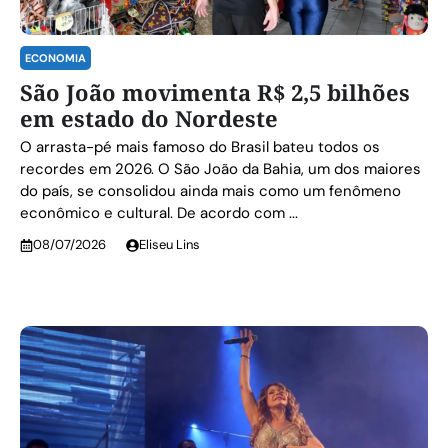
ECONOMIA
São João movimenta R$ 2,5 bilhões
em estado do Nordeste
O arrasta-pé mais famoso do Brasil bateu todos os
recordes em 2026. O São João da Bahia, um dos maiores
do país, se consolidou ainda mais como um fenômeno
econômico e cultural. De acordo com ...
08/07/2026
Eliseu Lins