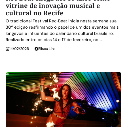
vitrine de inovação musical e
cultural no Recife
O tradicional Festival Rec‑Beat inicia nesta semana sua
30ª edição reafirmando o papel de um dos eventos mais
longevos e influentes do calendário cultural brasileiro.
Realizado entre os dias 14 e 17 de fevereiro, no ...
14/02/2026
Eliseu Lins