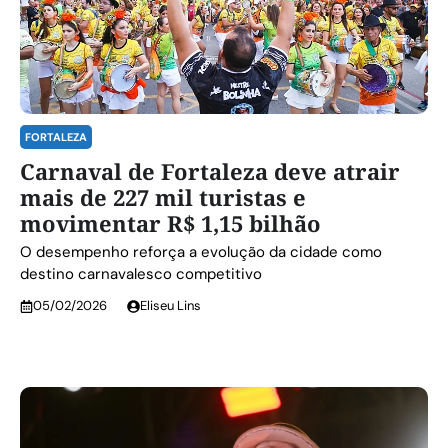
FORTALEZA
Carnaval de Fortaleza deve atrair
mais de 227 mil turistas e
movimentar R$ 1,15 bilhão
O desempenho reforça a evolução da cidade como
destino carnavalesco competitivo
05/02/2026
Eliseu Lins