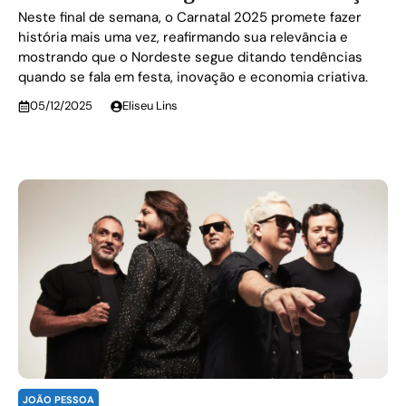
Neste final de semana, o Carnatal 2025 promete fazer
história mais uma vez, reafirmando sua relevância e
mostrando que o Nordeste segue ditando tendências
quando se fala em festa, inovação e economia criativa.
05/12/2025
Eliseu Lins
JOÃO PESSOA