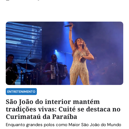
ENTRETENIMENTO
São João do interior mantém
tradições vivas: Cuité se destaca no
Curimataú da Paraíba
Enquanto grandes polos como Maior São João do Mundo