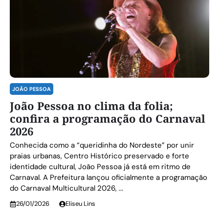
JOÃO PESSOA
João Pessoa no clima da folia;
confira a programação do Carnaval
2026
Conhecida como a “queridinha do Nordeste” por unir
praias urbanas, Centro Histórico preservado e forte
identidade cultural, João Pessoa já está em ritmo de
Carnaval. A Prefeitura lançou oficialmente a programação
do Carnaval Multicultural 2026, ...
26/01/2026
Eliseu Lins