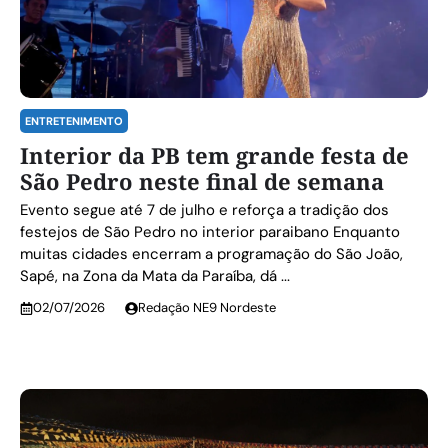
ENTRETENIMENTO
Interior da PB tem grande festa de
São Pedro neste final de semana
Evento segue até 7 de julho e reforça a tradição dos
festejos de São Pedro no interior paraibano Enquanto
muitas cidades encerram a programação do São João,
Sapé, na Zona da Mata da Paraíba, dá ...
02/07/2026
Redação NE9 Nordeste