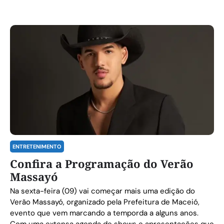
ENTRETENIMENTO
Confira a Programação do Verão
Massayó
Na sexta-feira (09) vai começar mais uma edição do
Verão Massayó, organizado pela Prefeitura de Maceió,
evento que vem marcando a temporda a alguns anos.