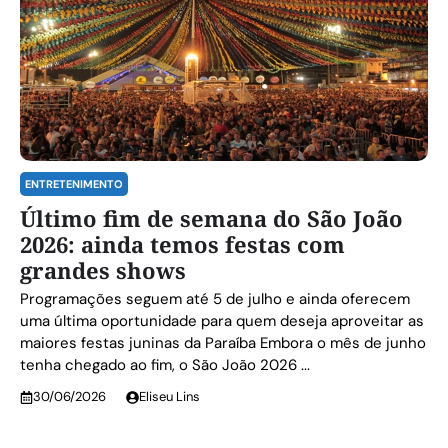
ENTRETENIMENTO
Último fim de semana do São João
2026: ainda temos festas com
grandes shows
Programações seguem até 5 de julho e ainda oferecem
uma última oportunidade para quem deseja aproveitar as
maiores festas juninas da Paraíba Embora o mês de junho
tenha chegado ao fim, o São João 2026 ...
30/06/2026
Eliseu Lins