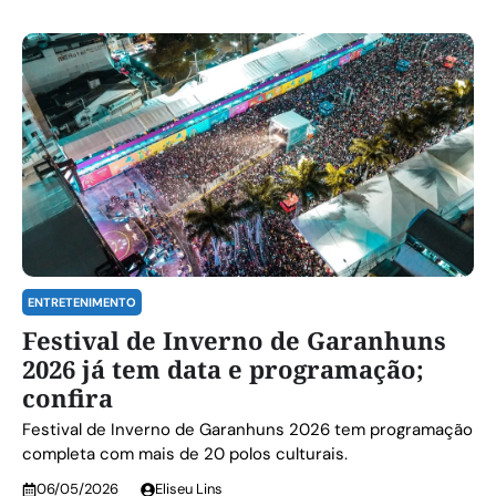
ENTRETENIMENTO
Festival de Inverno de Garanhuns
2026 já tem data e programação;
confira
Festival de Inverno de Garanhuns 2026 tem programação
completa com mais de 20 polos culturais.
06/05/2026
Eliseu Lins