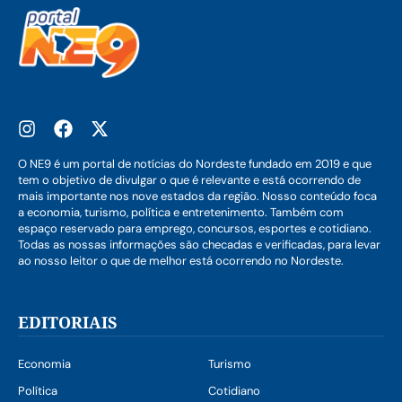
O NE9 é um portal de notícias do Nordeste fundado em 2019 e que
tem o objetivo de divulgar o que é relevante e está ocorrendo de
mais importante nos nove estados da região. Nosso conteúdo foca
a economia, turismo, política e entretenimento. Também com
espaço reservado para emprego, concursos, esportes e cotidiano.
Todas as nossas informações são checadas e verificadas, para levar
ao nosso leitor o que de melhor está ocorrendo no Nordeste.
EDITORIAIS
Economia
Turismo
Política
Cotidiano