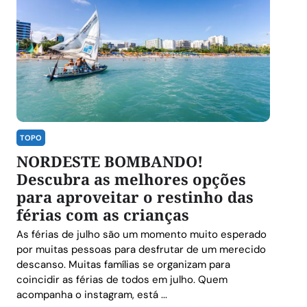
TOPO
NORDESTE BOMBANDO!
Descubra as melhores opções
para aproveitar o restinho das
férias com as crianças
As férias de julho são um momento muito esperado
por muitas pessoas para desfrutar de um merecido
descanso. Muitas famílias se organizam para
coincidir as férias de todos em julho. Quem
acompanha o instagram, está ...