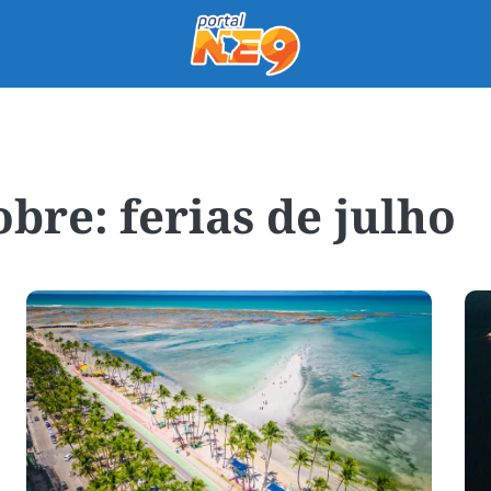
ferias de julho