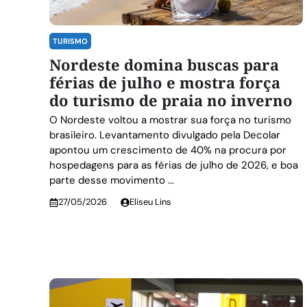
TURISMO
Nordeste domina buscas para
férias de julho e mostra força
do turismo de praia no inverno
O Nordeste voltou a mostrar sua força no turismo
brasileiro. Levantamento divulgado pela Decolar
apontou um crescimento de 40% na procura por
hospedagens para as férias de julho de 2026, e boa
parte desse movimento ...
27/05/2026
Eliseu Lins