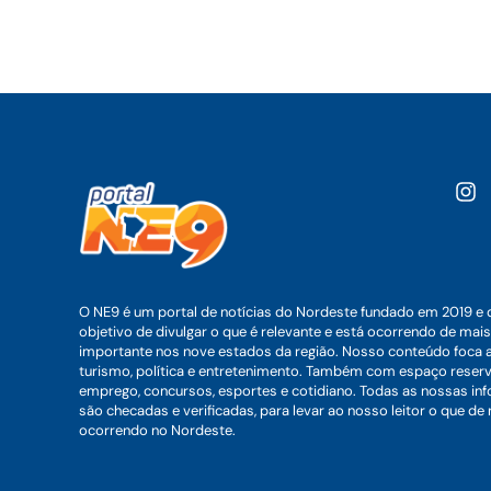
O NE9 é um portal de notícias do Nordeste fundado em 2019 e 
objetivo de divulgar o que é relevante e está ocorrendo de mais
importante nos nove estados da região. Nosso conteúdo foca 
turismo, política e entretenimento. Também com espaço reser
emprego, concursos, esportes e cotidiano. Todas as nossas i
são checadas e verificadas, para levar ao nosso leitor o que de
ocorrendo no Nordeste.