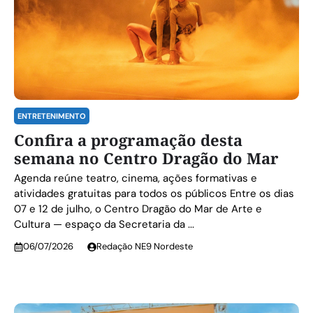
ENTRETENIMENTO
Confira a programação desta
semana no Centro Dragão do Mar
Agenda reúne teatro, cinema, ações formativas e
atividades gratuitas para todos os públicos Entre os dias
07 e 12 de julho, o Centro Dragão do Mar de Arte e
Cultura — espaço da Secretaria da ...
06/07/2026
Redação NE9 Nordeste