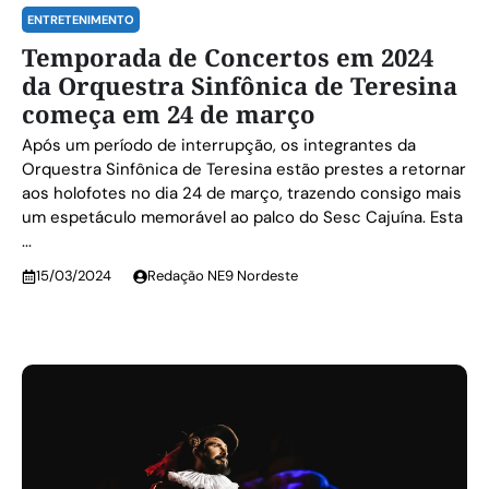
ENTRETENIMENTO
Temporada de Concertos em 2024
da Orquestra Sinfônica de Teresina
começa em 24 de março
Após um período de interrupção, os integrantes da
Orquestra Sinfônica de Teresina estão prestes a retornar
aos holofotes no dia 24 de março, trazendo consigo mais
um espetáculo memorável ao palco do Sesc Cajuína. Esta
...
15/03/2024
Redação NE9 Nordeste