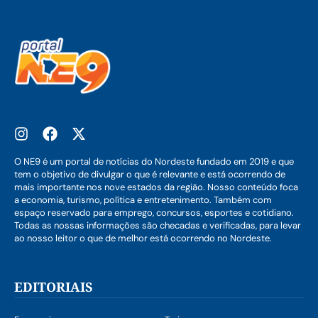
O NE9 é um portal de notícias do Nordeste fundado em 2019 e que
tem o objetivo de divulgar o que é relevante e está ocorrendo de
mais importante nos nove estados da região. Nosso conteúdo foca
a economia, turismo, política e entretenimento. Também com
espaço reservado para emprego, concursos, esportes e cotidiano.
Todas as nossas informações são checadas e verificadas, para levar
ao nosso leitor o que de melhor está ocorrendo no Nordeste.
EDITORIAIS