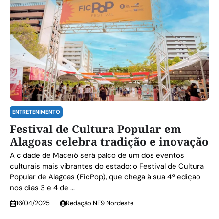
ENTRETENIMENTO
Festival de Cultura Popular em
Alagoas celebra tradição e inovação
A cidade de Maceió será palco de um dos eventos
culturais mais vibrantes do estado: o Festival de Cultura
Popular de Alagoas (FicPop), que chega à sua 4ª edição
nos dias 3 e 4 de ...
16/04/2025
Redação NE9 Nordeste