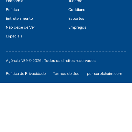
Economia
Turismo
Política
Cotidiano
Entretenimento
Esportes
Não deixe de Ver
Empregos
Especiais
Agência NE9 © 2026 . Todos os direitos reservados
Política de Privacidade
Termos de Uso
por carolchaim.com