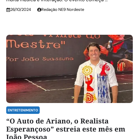
26/10/2024
Redação NE9 Nordeste
ENTRETENIMENTO
“O Auto de Ariano, o Realista
Esperançoso” estreia este mês em
João Pessoa