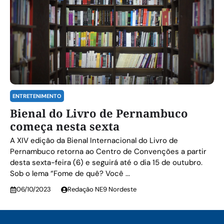
ENTRETENIMENTO
Bienal do Livro de Pernambuco
começa nesta sexta
A XIV edição da Bienal Internacional do Livro de
Pernambuco retorna ao Centro de Convenções a partir
desta sexta-feira (6) e seguirá até o dia 15 de outubro.
Sob o lema “Fome de quê? Você ...
06/10/2023
Redação NE9 Nordeste