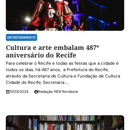
ENTRETENIMENTO
Cultura e arte embalam 487º
aniversário do Recife
Para celebrar o Recife e todas as festas que a cidade é
todos os dias, há 487 anos, a Prefeitura do Recife,
através da Secretaria de Cultura e Fundação de Cultura
Cidade do Recife, Secretaria ...
11/03/2024
Redação NE9 Nordeste