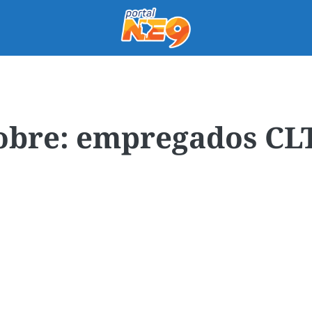
empregados CL