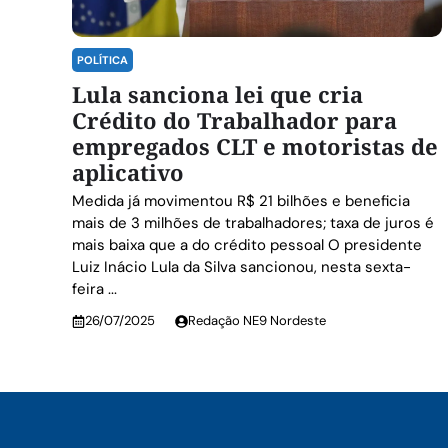
POLÍTICA
Lula sanciona lei que cria
Crédito do Trabalhador para
empregados CLT e motoristas de
aplicativo
Medida já movimentou R$ 21 bilhões e beneficia
mais de 3 milhões de trabalhadores; taxa de juros é
mais baixa que a do crédito pessoal O presidente
Luiz Inácio Lula da Silva sancionou, nesta sexta-
feira ...
26/07/2025
Redação NE9 Nordeste