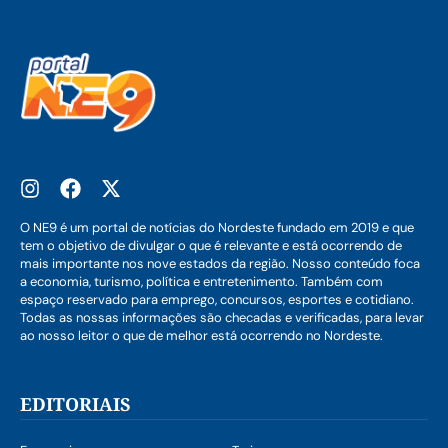
O NE9 é um portal de notícias do Nordeste fundado em 2019 e que
tem o objetivo de divulgar o que é relevante e está ocorrendo de
mais importante nos nove estados da região. Nosso conteúdo foca
a economia, turismo, política e entretenimento. Também com
espaço reservado para emprego, concursos, esportes e cotidiano.
Todas as nossas informações são checadas e verificadas, para levar
ao nosso leitor o que de melhor está ocorrendo no Nordeste.
EDITORIAIS