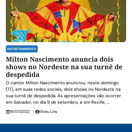
ENTRETENIMENTO
Milton Nascimento anuncia dois
shows no Nordeste na sua turnê de
despedida
O cantor Milton Nascimento anunciou, neste domingo
(17), em suas redes sociais, dois shows no Nordeste na
sua turnê de despedida. As apresentações vão ocorrer
em Salvador, no dia 9 de setembro, e em Recife, ...
18/07/2022
Eliseu Lins